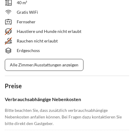
40 m²
Gratis WiFi
Fernseher
Haustiere und Hunde nicht erlaubt
Rauchen nicht erlaubt
Erdgeschoss
Alle Zimmer/Ausstattungen anzeigen
Preise
Verbrauchsabhängige Nebenkosten
Bitte beachten Sie, dass zusätzlich verbrauchsabhängige
Nebenkosten anfallen können. Bei Fragen dazu kontaktieren Sie
bitte direkt den Gastgeber.