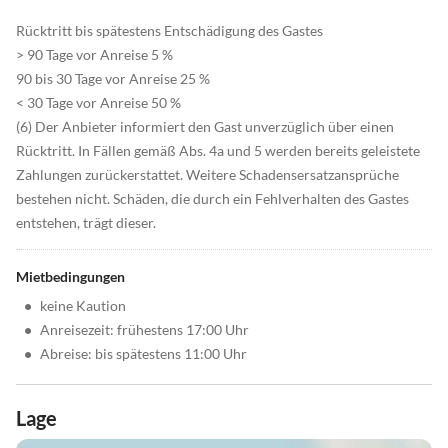
Rücktritt bis spätestens Entschädigung des Gastes
> 90 Tage vor Anreise 5 %
90 bis 30 Tage vor Anreise 25 %
< 30 Tage vor Anreise 50 %
(6) Der Anbieter informiert den Gast unverzüglich über einen
Rücktritt. In Fällen gemäß Abs. 4a und 5 werden bereits geleistete
Zahlungen zurückerstattet. Weitere Schadensersatzansprüche
bestehen nicht. Schäden, die durch ein Fehlverhalten des Gastes
entstehen, trägt dieser.
Mietbedingungen
•
keine Kaution
•
Anreisezeit: frühestens 17:00 Uhr
•
Abreise: bis spätestens 11:00 Uhr
Lage