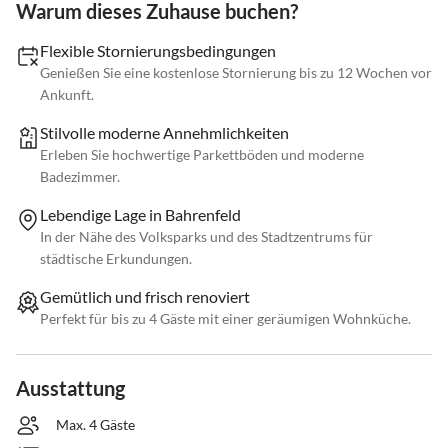
Warum dieses Zuhause buchen?
Flexible Stornierungsbedingungen
Genießen Sie eine kostenlose Stornierung bis zu 12 Wochen vor
Ankunft.
Stilvolle moderne Annehmlichkeiten
Erleben Sie hochwertige Parkettböden und moderne
Badezimmer.
Lebendige Lage in Bahrenfeld
In der Nähe des Volksparks und des Stadtzentrums für
städtische Erkundungen.
Gemütlich und frisch renoviert
Perfekt für bis zu 4 Gäste mit einer geräumigen Wohnküche.
Ausstattung
Max. 4 Gäste