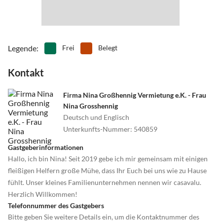
Legende
:
Frei
Belegt
Kontakt
Firma Nina Großhennig Vermietung e.K. - Frau
Nina Grosshennig
Deutsch und Englisch
Unterkunfts-Nummer
:
540859
Gastgeberinformationen
Hallo, ich bin Nina! Seit 2019 gebe ich mir gemeinsam mit einigen
fleißigen Helfern große Mühe, dass Ihr Euch bei uns wie zu Hause
fühlt. Unser kleines Familienunternehmen nennen wir casavalu.
Herzlich Willkommen!
Telefonnummer des Gastgebers
Bitte geben Sie weitere Details ein, um die Kontaktnummer des