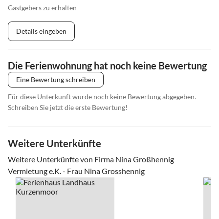
Gastgebers zu erhalten
Details eingeben
Die Ferienwohnung hat noch keine Bewertung
Eine Bewertung schreiben
Für diese Unterkunft wurde noch keine Bewertung abgegeben.
Schreiben Sie jetzt die erste Bewertung!
Weitere Unterkünfte
Weitere Unterkünfte von Firma Nina Großhennig
Vermietung e.K. - Frau Nina Grosshennig