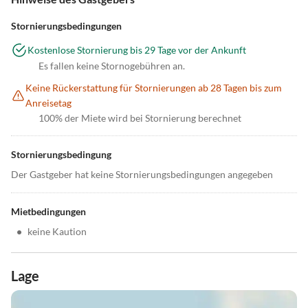
Stornierungsbedingungen
Kostenlose Stornierung bis 29 Tage vor der Ankunft
Es fallen keine Stornogebühren an.
Keine Rückerstattung für Stornierungen ab 28 Tagen bis zum
Anreisetag
100% der Miete wird bei Stornierung berechnet
Stornierungsbedingung
Der Gastgeber hat keine Stornierungsbedingungen angegeben
Mietbedingungen
•
keine Kaution
Lage