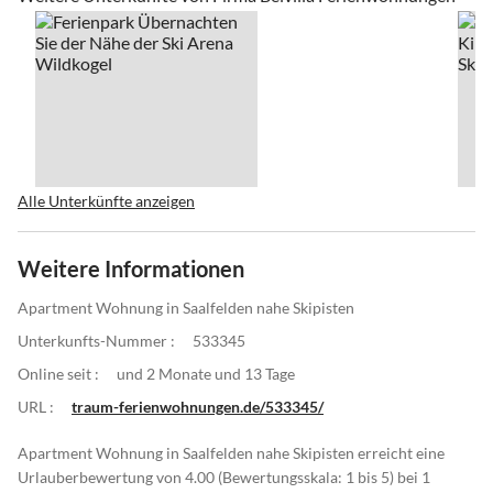
Alle Unterkünfte anzeigen
Weitere Informationen
Apartment Wohnung in Saalfelden nahe Skipisten
Unterkunfts-Nummer :
533345
Online seit :
und 2 Monate und 13 Tage
URL :
traum-ferienwohnungen.de/533345/
Apartment Wohnung in Saalfelden nahe Skipisten erreicht eine
Urlauberbewertung von 4.00 (Bewertungsskala: 1 bis 5) bei 1