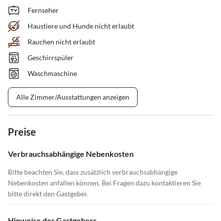
Fernseher
Haustiere und Hunde nicht erlaubt
Rauchen nicht erlaubt
Geschirrspüler
Waschmaschine
Alle Zimmer/Ausstattungen anzeigen
Preise
Verbrauchsabhängige Nebenkosten
Bitte beachten Sie, dass zusätzlich verbrauchsabhängige
Nebenkosten anfallen können. Bei Fragen dazu kontaktieren Sie
bitte direkt den Gastgeber.
Hinweise des Gastgebers