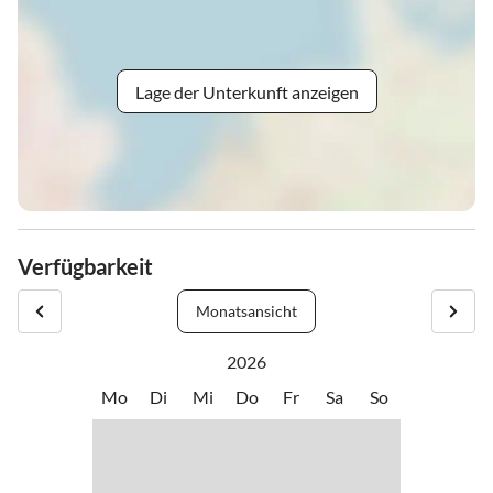
Lage der Unterkunft anzeigen
Verfügbarkeit
Monatsansicht
2026
Mo
Di
Mi
Do
Fr
Sa
So