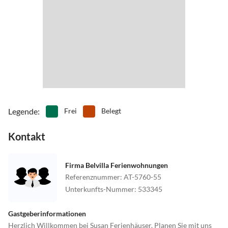
Legende
:
Frei
Belegt
Kontakt
Firma Belvilla Ferienwohnungen
Referenznummer
:
AT-5760-55
Unterkunfts-Nummer
:
533345
Gastgeberinformationen
Herzlich Willkommen bei Susan Ferienhäuser. Planen Sie mit uns