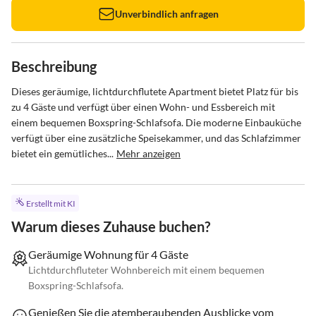
Unverbindlich anfragen
Beschreibung
Dieses geräumige, lichtdurchflutete Apartment bietet Platz für bis 
zu 4 Gäste und verfügt über einen Wohn- und Essbereich mit 
einem bequemen Boxspring-Schlafsofa. Die moderne Einbauküche 
verfügt über eine zusätzliche Speisekammer, und das Schlafzimmer 
bietet ein gemütliches...
Mehr anzeigen
Erstellt mit KI
Warum dieses Zuhause buchen?
Geräumige Wohnung für 4 Gäste
Lichtdurchfluteter Wohnbereich mit einem bequemen
Boxspring-Schlafsofa.
Genießen Sie die atemberaubenden Ausblicke vom