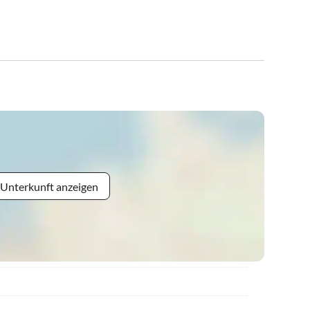
 Unterkunft anzeigen