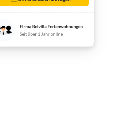
Firma Belvilla Ferienwohnungen
Seit über 1 Jahr online