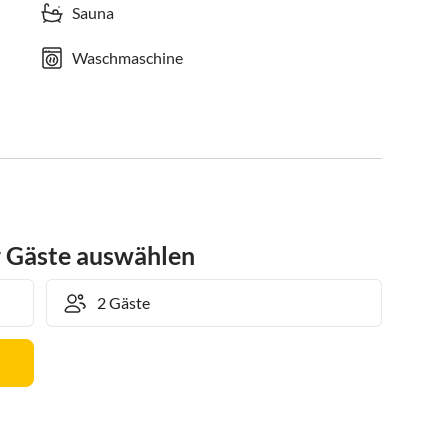
Sauna
Waschmaschine
r Gäste auswählen