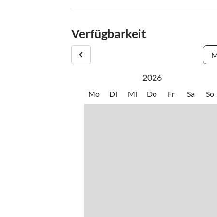
Verfügbarkeit
M
2026
Mo
Di
Mi
Do
Fr
Sa
So