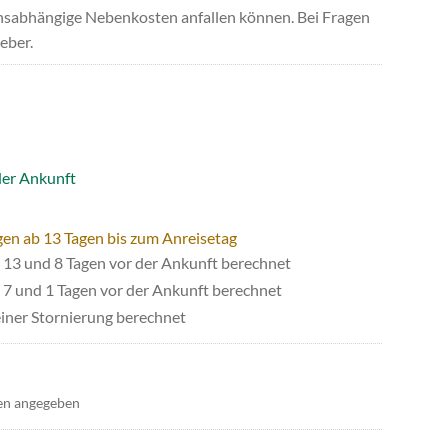
uchsabhängige Nebenkosten anfallen können. Bei Fragen
eber.
der Ankunft
gen ab 13 Tagen bis zum Anreisetag
13 und 8 Tagen vor der Ankunft berechnet
7 und 1 Tagen vor der Ankunft berechnet
iner Stornierung berechnet
en angegeben