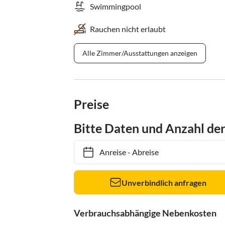
Swimmingpool
Rauchen nicht erlaubt
Alle Zimmer/Ausstattungen anzeigen
Preise
Bitte Daten und Anzahl de
Anreise
-
Abreise
Unverbindlich anfragen
Verbrauchsabhängige Nebenkosten