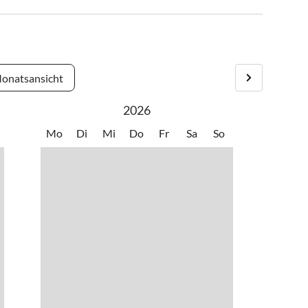
onatsansicht
2026
Mo
Di
Mi
Do
Fr
Sa
So