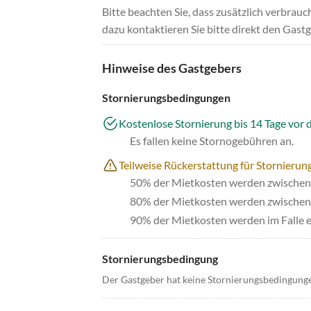
Bitte beachten Sie, dass zusätzlich verbra
dazu kontaktieren Sie bitte direkt den Gastg
Hinweise des Gastgebers
Stornierungsbedingungen
Kostenlose Stornierung bis 14 Tage vor 
Es fallen keine Stornogebühren an.
Teilweise Rückerstattung für Stornierun
50% der Mietkosten werden zwischen 
80% der Mietkosten werden zwischen 
90% der Mietkosten werden im Falle e
Stornierungsbedingung
Der Gastgeber hat keine Stornierungsbedingung