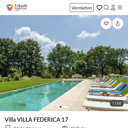
Vermieten
1 / 50
Villa VILLA FEDERICA 17