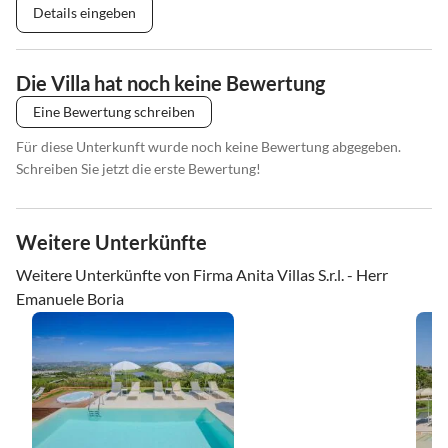
Details eingeben
Die Villa hat noch keine Bewertung
Eine Bewertung schreiben
Für diese Unterkunft wurde noch keine Bewertung abgegeben.
Schreiben Sie jetzt die erste Bewertung!
Weitere Unterkünfte
Weitere Unterkünfte von Firma Anita Villas S.r.l. - Herr
Emanuele Boria