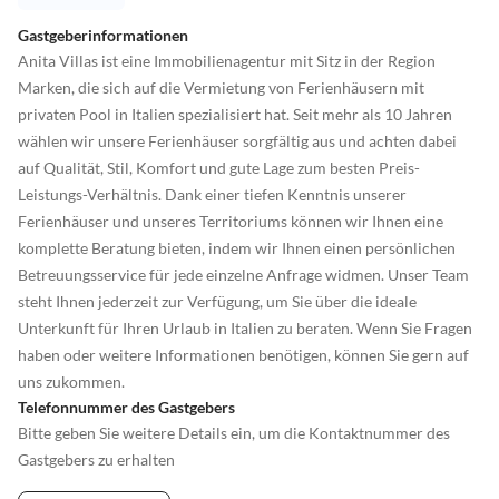
Gastgeberinformationen
Anita Villas ist eine Immobilienagentur mit Sitz in der Region
Marken, die sich auf die Vermietung von Ferienhäusern mit
privaten Pool in Italien spezialisiert hat. Seit mehr als 10 Jahren
wählen wir unsere Ferienhäuser sorgfältig aus und achten dabei
auf Qualität, Stil, Komfort und gute Lage zum besten Preis-
Leistungs-Verhältnis. Dank einer tiefen Kenntnis unserer
Ferienhäuser und unseres Territoriums können wir Ihnen eine
komplette Beratung bieten, indem wir Ihnen einen persönlichen
Betreuungsservice für jede einzelne Anfrage widmen. Unser Team
steht Ihnen jederzeit zur Verfügung, um Sie über die ideale
Unterkunft für Ihren Urlaub in Italien zu beraten. Wenn Sie Fragen
haben oder weitere Informationen benötigen, können Sie gern auf
uns zukommen.
Telefonnummer des Gastgebers
Bitte geben Sie weitere Details ein, um die Kontaktnummer des
Gastgebers zu erhalten