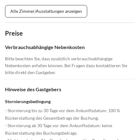
Alle Zimmer/Ausstattungen anzeigen
Preise
Verbrauchsabhängige Nebenkosten
Bitte beachten Sie, dass zusätzlich verbrauchsabhängige
Nebenkosten anfallen können. Bei Fragen dazu kontaktieren Sie
bitte direkt den Gastgeber.
Hinweise des Gastgebers
Stornierungsbedingung
- Stornierung bis zu 30 Tage vor dem Ankunftsdatum: 100 %
Rückerstattung des Gesamtbetrags der Buchung.
- Stornierung ab 30 Tage vor dem Ankunftsdatum: keine
Rückerstattung des Buchungsbetrags.