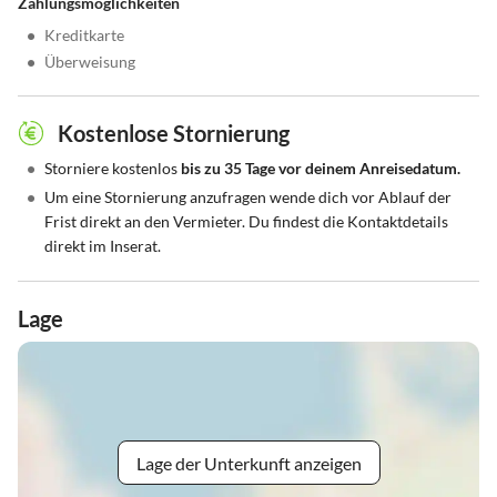
Zahlungsmöglichkeiten
•
Kreditkarte
•
Überweisung
Kostenlose Stornierung
•
Storniere kostenlos
bis zu 35 Tage vor deinem Anreisedatum.
•
Um eine Stornierung anzufragen wende dich vor Ablauf der
Frist direkt an den Vermieter. Du findest die Kontaktdetails
direkt im Inserat.
Lage
Lage der Unterkunft anzeigen