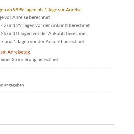
gen ab 9999 Tagen bis 1 Tage vor Anreise
ge vor Anreise berechnet
42 und 29 Tagen vor der Ankunft berechnet
28 und 8 Tagen vor der Ankunft berechnet
7 und 1 Tagen vor der Ankunft berechnet
 am Anreisetag
einer Stornierung berechnet
en angegeben