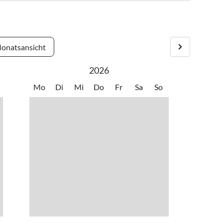
onatsansicht
2026
Mo
Di
Mi
Do
Fr
Sa
So