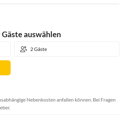
r Gäste auswählen
uchsabhängige Nebenkosten anfallen können. Bei Fragen
eber.