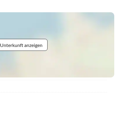
 Unterkunft anzeigen