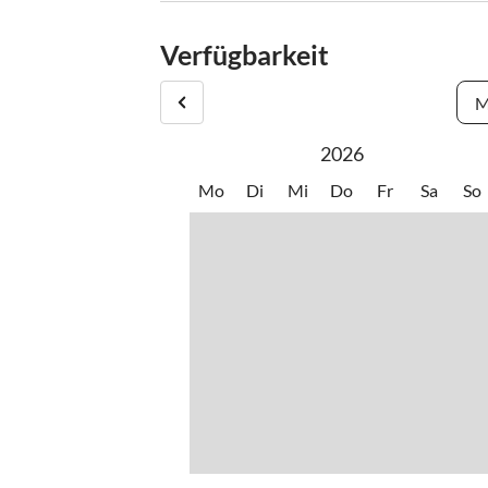
Verfügbarkeit
M
2026
Mo
Di
Mi
Do
Fr
Sa
So