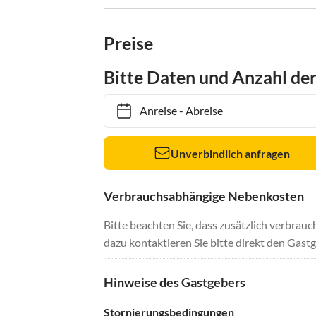
Preise
Bitte Daten und Anzahl de
Anreise
-
Abreise
Unverbindlich anfragen
Verbrauchsabhängige Nebenkosten
Bitte beachten Sie, dass zusätzlich verbra
dazu kontaktieren Sie bitte direkt den Gastg
Hinweise des Gastgebers
Stornierungsbedingungen