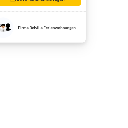
Firma Belvilla Ferienwohnungen