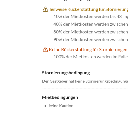
Teilweise Rückerstattung für Stornierun
10% der Mietkosten werden bis 43 Ta
40% der Mietkosten werden zwischen 
80% der Mietkosten werden zwischen 
90% der Mietkosten werden zwischen 
Keine Rückerstattung für Stornierungen
100% der Mietkosten werden im Falle 
Stornierungsbedingung
Der Gastgeber hat keine Stornierungsbedingung
Mietbedingungen
•
keine Kaution