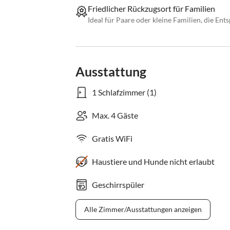
Friedlicher Rückzugsort für Familien
Ideal für Paare oder kleine Familien, die En
Ausstattung
1 Schlafzimmer (1)
Max. 4 Gäste
Gratis WiFi
Haustiere und Hunde nicht erlaubt
Geschirrspüler
Alle Zimmer/Ausstattungen anzeigen