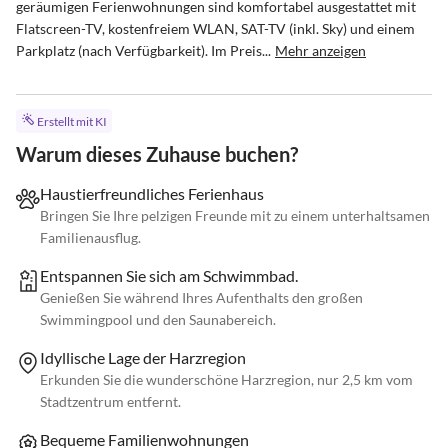
geräumigen Ferienwohnungen sind komfortabel ausgestattet mit 
Flatscreen-TV, kostenfreiem WLAN, SAT-TV (inkl. Sky) und einem 
Parkplatz (nach Verfügbarkeit). Im Preis...
Mehr anzeigen
Erstellt mit KI
Warum dieses Zuhause buchen?
Haustierfreundliches Ferienhaus
Bringen Sie Ihre pelzigen Freunde mit zu einem unterhaltsamen
Familienausflug.
Entspannen Sie sich am Schwimmbad.
Genießen Sie während Ihres Aufenthalts den großen
Swimmingpool und den Saunabereich.
Idyllische Lage der Harzregion
Erkunden Sie die wunderschöne Harzregion, nur 2,5 km vom
Stadtzentrum entfernt.
Bequeme Familienwohnungen