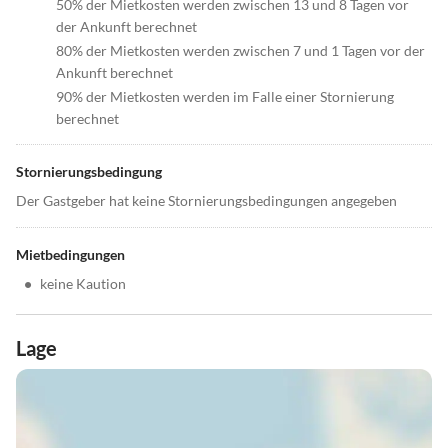
50% der Mietkosten werden zwischen 13 und 8 Tagen vor
der Ankunft berechnet
80% der Mietkosten werden zwischen 7 und 1 Tagen vor der
Ankunft berechnet
90% der Mietkosten werden im Falle einer Stornierung
berechnet
Stornierungsbedingung
Der Gastgeber hat keine Stornierungsbedingungen angegeben
Mietbedingungen
•
keine Kaution
Lage