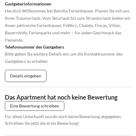
Gastgeberinformationen
Herzlich Willkommen bei Belvilla Ferienhäuser. Planen Sie mit uns
Ihren Traumurlaub. Vom Skiurlaub bis zum Strandurlaub bieten wir
Ihnen zahlreiche Ferienhäuser, FeWo’s, Chalets, Fincas, Villen,
Bauernhöfe, Ferienparks und mehr – für jeden Geschmack das
Passende.
Telefonnummer des Gastgebers
Bitte geben Sie weitere Details ein, um die Kontaktnummer des
Gastgebers zu erhalten
Details eingeben
Das Apartment hat noch keine Bewertung
Eine Bewertung schreiben
Für diese Unterkunft wurde noch keine Bewertung abgegeben.
Schreiben Sie jetzt die erste Bewertung!