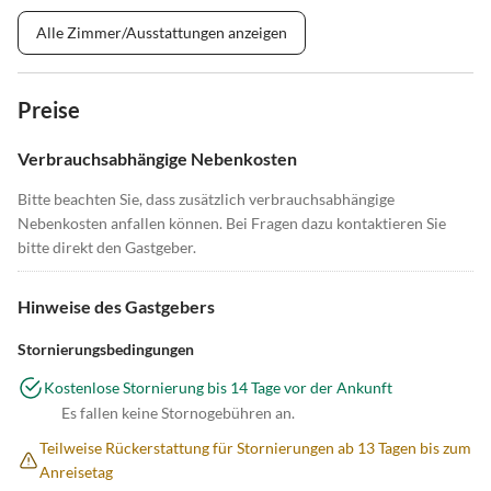
Alle Zimmer/Ausstattungen anzeigen
Preise
Verbrauchsabhängige Nebenkosten
Bitte beachten Sie, dass zusätzlich verbrauchsabhängige
Nebenkosten anfallen können. Bei Fragen dazu kontaktieren Sie
bitte direkt den Gastgeber.
Hinweise des Gastgebers
Stornierungsbedingungen
Kostenlose Stornierung bis 14 Tage vor der Ankunft
Es fallen keine Stornogebühren an.
Teilweise Rückerstattung für Stornierungen ab 13 Tagen bis zum
Anreisetag