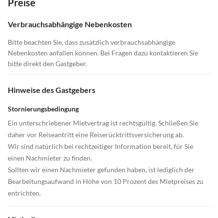
Preise
Verbrauchsabhängige Nebenkosten
Bitte beachten Sie, dass zusätzlich verbrauchsabhängige
Nebenkosten anfallen können. Bei Fragen dazu kontaktieren Sie
bitte direkt den Gastgeber.
Hinweise des Gastgebers
Stornierungsbedingung
Ein unterschriebener Mietvertrag ist rechtsgültig. Schließen Sie
daher vor Reiseantritt eine Reiserücktrittsversicherung ab.
Wir sind natürlich bei rechtzeitiger Information bereit, für Sie
einen Nachmieter zu finden.
Sollten wir einen Nachmieter gefunden haben, ist lediglich der
Bearbeitungsaufwand in Höhe von 10 Prozent des Mietpreises zu
entrichten.