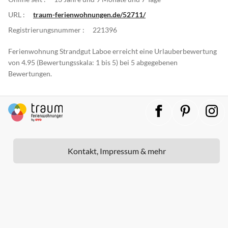
URL :
traum-ferienwohnungen.de/52711/
Registrierungsnummer :
221396
Ferienwohnung Strandgut Laboe erreicht eine Urlauberbewertung
von 4.95 (Bewertungsskala: 1 bis 5) bei 5 abgegebenen
Bewertungen.
Kontakt, Impressum & mehr