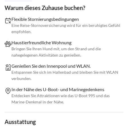
Warum dieses Zuhause buchen?
Flexible Stornierungsbedingungen
Eine Reise-Stornoversicherung wird für ein beruhigtes Gefühl
empfohlen.
Haustierfreundliche Wohnung
Bringen Sie Ihren Hund mit, um den Strand und die
nahegelegenen Aktivitäten zu genießen.
Genießen Sie den Innenpool und WLAN.
Entspannen Sie sich im Hallenbad und bleiben Sie mit WLAN
verbunden.
In der Nähe des U-Boot- und Marinegedenkens
Entdecken Sie Attraktionen wie das U-Boot 995 und das
Marine-Denkmal in der Nähe.
Ausstattung