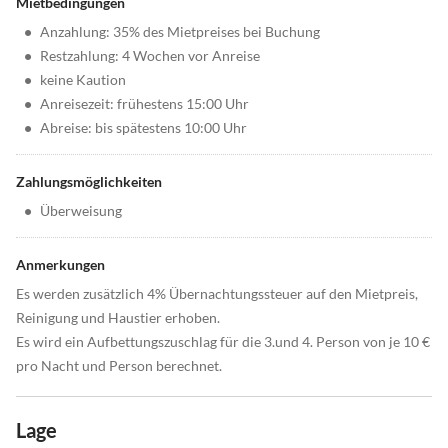
Mietbedingungen
•
Anzahlung: 35% des Mietpreises bei Buchung
•
Restzahlung: 4 Wochen vor Anreise
•
keine Kaution
•
Anreisezeit: frühestens 15:00 Uhr
•
Abreise: bis spätestens 10:00 Uhr
Zahlungsmöglichkeiten
•
Überweisung
Anmerkungen
Es werden zusätzlich 4% Übernachtungssteuer auf den Mietpreis,
Reinigung und Haustier erhoben.
Es wird ein Aufbettungszuschlag für die 3.und 4. Person von je 10 €
pro Nacht und Person berechnet.
Lage