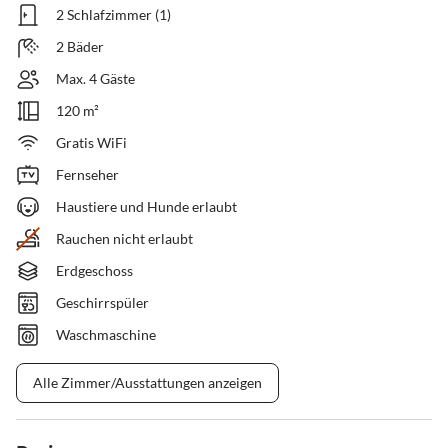
2 Schlafzimmer (1)
2 Bäder
Max. 4 Gäste
120 m²
Gratis WiFi
Fernseher
Haustiere und Hunde erlaubt
Rauchen nicht erlaubt
Erdgeschoss
Geschirrspüler
Waschmaschine
Alle Zimmer/Ausstattungen anzeigen