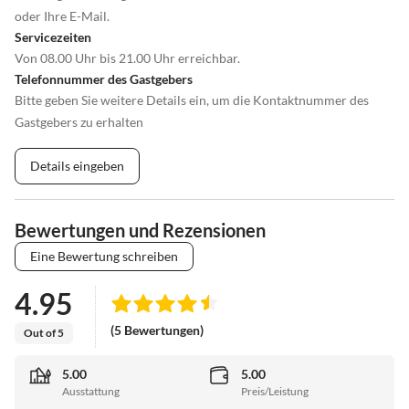
oder Ihre E-Mail.
Servicezeiten
Von 08.00 Uhr bis 21.00 Uhr erreichbar.
Telefonnummer des Gastgebers
Bitte geben Sie weitere Details ein, um die Kontaktnummer des
Gastgebers zu erhalten
Details eingeben
Bewertungen und Rezensionen
Eine Bewertung schreiben
4.95
(5 Bewertungen)
Out of 5
5.00
5.00
Ausstattung
Preis/Leistung