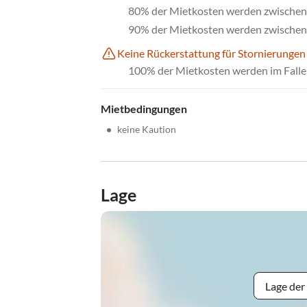
80% der Mietkosten werden zwischen 
90% der Mietkosten werden zwischen 
Keine Rückerstattung für Stornierungen
100% der Mietkosten werden im Falle 
Mietbedingungen
•
keine Kaution
Lage
Lage der