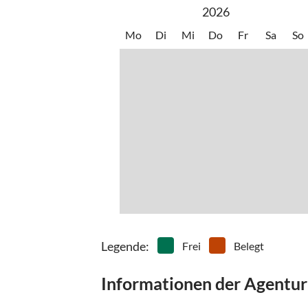
2026
Mo
Di
Mi
Do
Fr
Sa
So
Legende
:
Frei
Belegt
Informationen der Agentur