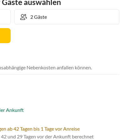
r Gäste auswählen
uchsabhängige Nebenkosten anfallen können.
der Ankunft
en ab 42 Tagen bis 1 Tage vor Anreise
42 und 29 Tagen vor der Ankunft berechnet