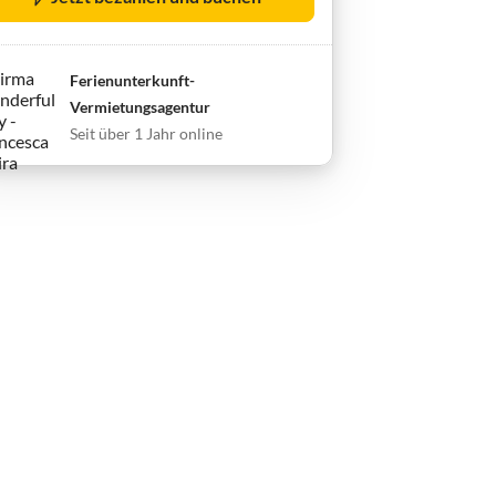
Ferienunterkunft-
Vermietungsagentur
Seit über 1 Jahr online