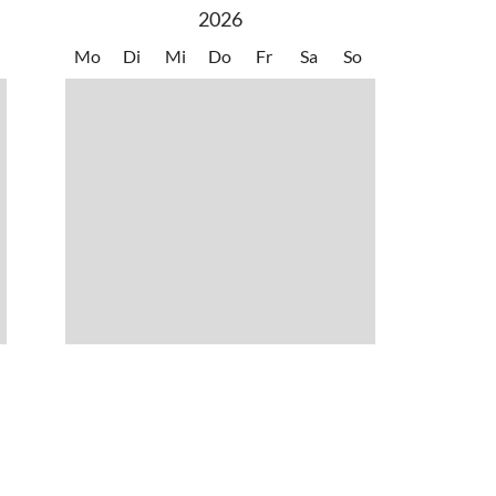
2026
Mo
Di
Mi
Do
Fr
Sa
So