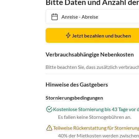
Bitte Daten und Anzahl de
Anreise
-
Abreise
Jetzt bezahlen und buchen
Verbrauchsabhängige Nebenkosten
Bitte beachten Sie, dass zusätzlich verbra
Hinweise des Gastgebers
Stornierungsbedingungen
Kostenlose Stornierung bis 43 Tage vor 
Es fallen keine Stornogebühren an.
Teilweise Rückerstattung für Stornierung
40% der Mietkosten werden zwischen 