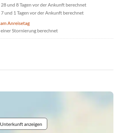
28 und 8 Tagen vor der Ankunft berechnet
7 und 1 Tagen vor der Ankunft berechnet
 am Anreisetag
einer Stornierung berechnet
 Unterkunft anzeigen