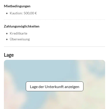
Mietbedingungen
•
Kaution: 500,00 €
Zahlungsmöglichkeiten
•
Kreditkarte
•
Überweisung
Lage
Lage der Unterkunft anzeigen