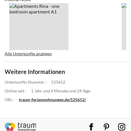
Alle Unterkünfte anzeigen
Weitere Informationen
Unterkunfts-Nummer :
525652
Online seit :
1 Jahr und 6 Monate und 24 Tage
URL :
traum-ferienwohnungen.de/525652/