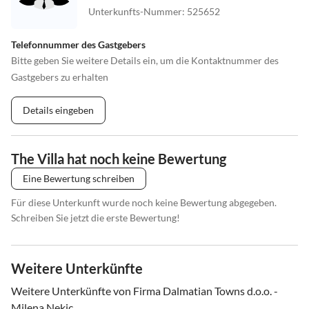
Unterkunfts-Nummer
:
525652
Telefonnummer des Gastgebers
Bitte geben Sie weitere Details ein, um die Kontaktnummer des
Gastgebers zu erhalten
Details eingeben
The Villa hat noch keine Bewertung
Eine Bewertung schreiben
Für diese Unterkunft wurde noch keine Bewertung abgegeben.
Schreiben Sie jetzt die erste Bewertung!
Weitere Unterkünfte
Weitere Unterkünfte von Firma Dalmatian Towns d.o.o. -
Milena Nekic