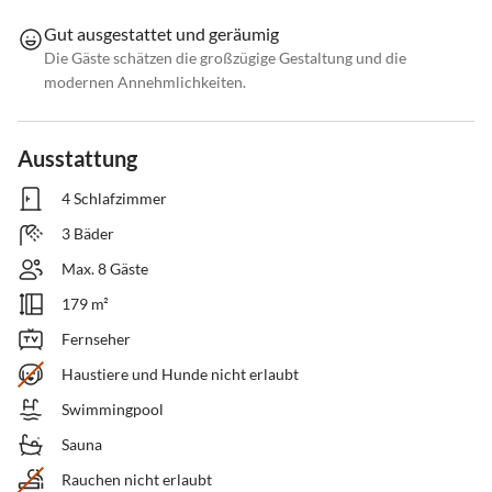
Gut ausgestattet und geräumig
Die Gäste schätzen die großzügige Gestaltung und die
modernen Annehmlichkeiten.
Ausstattung
4 Schlafzimmer
3 Bäder
Max. 8 Gäste
179 m²
Fernseher
Haustiere und Hunde nicht erlaubt
Swimmingpool
Sauna
Rauchen nicht erlaubt