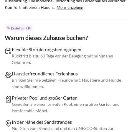
Ausstattung. Die moderne Einrichtung des Ferienhauses verbindet 
Komfort mit einem Hauch...
Mehr anzeigen
Erstellt mit KI
Warum dieses Zuhause buchen?
Flexible Stornierungsbedingungen
Rücktritt bis zu 60 Tage vor der Belegung mit minimalen
Gebühren.
Haustierfreundliches Ferienhaus
Bringen Sie Ihre pelzigen Freunde mit; Haustiere und Hunde
sind willkommen.
Privater Pool und großer Garten
Genießen Sie einen privaten Pool, einen großen Garten und
komfortable Möbel.
In der Nähe des Sandstrandes
Nur 2 km vom Sandstrand und den UNESCO-Stätten zur