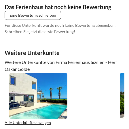
Das Ferienhaus hat noch keine Bewertung
Eine Bewertung schreiben
Für diese Unterkunft wurde noch keine Bewertung abgegeben.
Schreiben Sie jetzt die erste Bewertung!
Weitere Unterkünfte
Weitere Unterkünfte von Firma Ferienhaus Sizilien - Herr
Oskar Golde
Alle Unterkünfte anzeigen