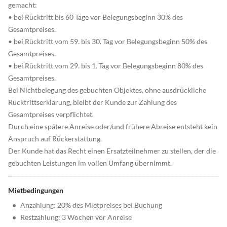
gemacht:
• bei Rücktritt bis 60 Tage vor Belegungsbeginn 30% des
Gesamtpreises.
• bei Rücktritt vom 59. bis 30. Tag vor Belegungsbeginn 50% des
Gesamtpreises.
• bei Rücktritt vom 29. bis 1. Tag vor Belegungsbeginn 80% des
Gesamtpreises.
Bei Nichtbelegung des gebuchten Objektes, ohne ausdrückliche
Rücktrittserklärung, bleibt der Kunde zur Zahlung des
Gesamtpreises verpflichtet.
Durch eine spätere Anreise oder/und frühere Abreise entsteht kein
Anspruch auf Rückerstattung.
Der Kunde hat das Recht einen Ersatzteilnehmer zu stellen, der die
gebuchten Leistungen im vollen Umfang übernimmt.
Mietbedingungen
•
Anzahlung: 20% des Mietpreises bei Buchung
•
Restzahlung: 3 Wochen vor Anreise