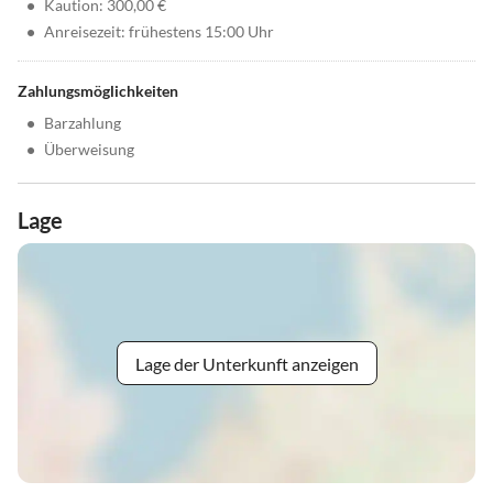
•
Kaution: 300,00 €
•
Anreisezeit: frühestens 15:00 Uhr
Zahlungsmöglichkeiten
•
Barzahlung
•
Überweisung
Lage
Lage der Unterkunft anzeigen