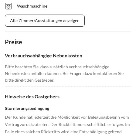
Waschmaschine
Alle Zimmer/Ausstattungen anzeigen
Preise
Verbrauchsabhängige Nebenkosten
Bitte beachten Sie, dass zusätzlich verbrauchsabhängige
Nebenkosten anfallen können. Bei Fragen dazu kontaktieren Sie
bitte direkt den Gastgeber.
Hinweise des Gastgebers
Stornierungsbedingung
Der Kunde hat jederzeit die Möglichkeit vor Belegungsbeginn vom
Vertrag zurückzutreten. Der Rücktritt muss schriftlich erfolgen. Im
Falle eines solchen Rücktritts wird eine Entschädigung geltend