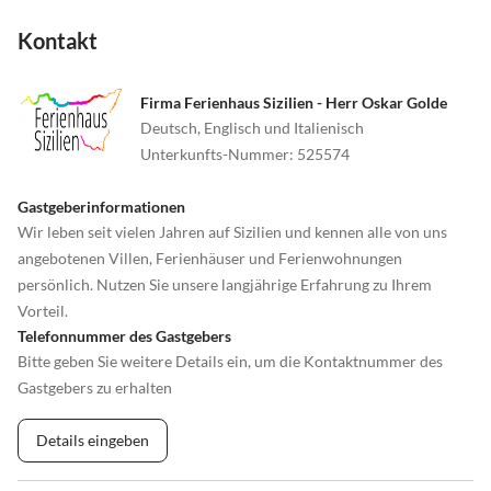
Kontakt
Firma Ferienhaus Sizilien - Herr Oskar Golde
Deutsch, Englisch und Italienisch
Unterkunfts-Nummer
:
525574
Gastgeberinformationen
Wir leben seit vielen Jahren auf Sizilien und kennen alle von uns
angebotenen Villen, Ferienhäuser und Ferienwohnungen
persönlich. Nutzen Sie unsere langjährige Erfahrung zu Ihrem
Vorteil.
Telefonnummer des Gastgebers
Bitte geben Sie weitere Details ein, um die Kontaktnummer des
Gastgebers zu erhalten
Details eingeben