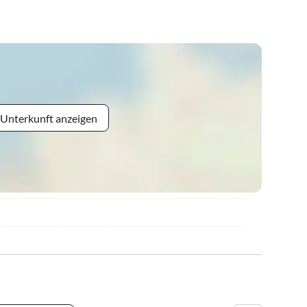
 Unterkunft anzeigen