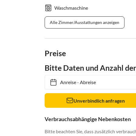
Waschmaschine
Alle Zimmer/Ausstattungen anzeigen
Preise
Bitte Daten und Anzahl de
Anreise
-
Abreise
Unverbindlich anfragen
Verbrauchsabhängige Nebenkosten
Bitte beachten Sie, dass zusätzlich verbra