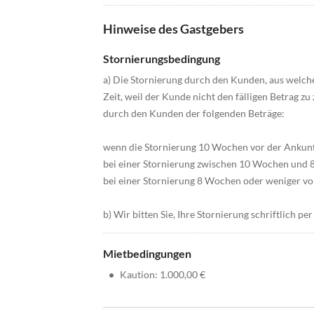
Hinweise des Gastgebers
Stornierungsbedingung
a) Die Stornierung durch den Kunden, aus welch
Zeit, weil der Kunde nicht den fälligen Betrag zu
durch den Kunden der folgenden Beträge:
wenn die Stornierung 10 Wochen vor der Ankunf
bei einer Stornierung zwischen 10 Wochen und 
bei einer Stornierung 8 Wochen oder weniger vo
b) Wir bitten Sie, Ihre Stornierung schriftlich 
Mietbedingungen
•
Kaution: 1.000,00 €