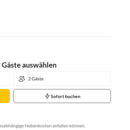
r Gäste auswählen
Sofort buchen
uchsabhängige Nebenkosten anfallen können.