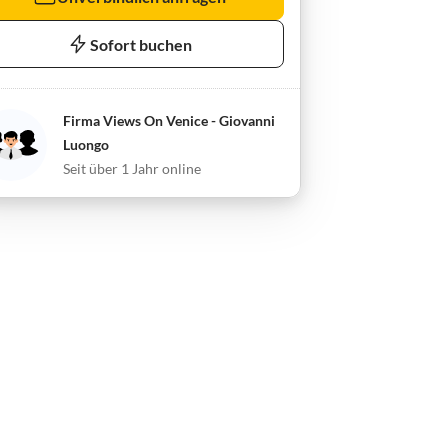
Sofort buchen
Firma Views On Venice - Giovanni
Luongo
Seit über 1 Jahr online