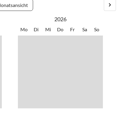
onatsansicht
2026
Mo
Di
Mi
Do
Fr
Sa
So