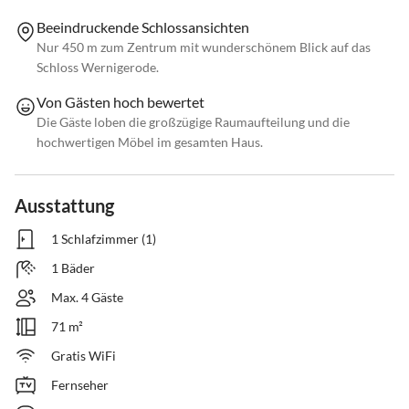
Beeindruckende Schlossansichten
Nur 450 m zum Zentrum mit wunderschönem Blick auf das
Schloss Wernigerode.
Von Gästen hoch bewertet
Die Gäste loben die großzügige Raumaufteilung und die
hochwertigen Möbel im gesamten Haus.
Ausstattung
1 Schlafzimmer (1)
1 Bäder
Max. 4 Gäste
71 m²
Gratis WiFi
Fernseher