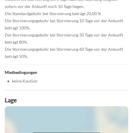
sofern vor der Ankunft noch 10 Tage liegen.
Die Standardgebühr bei Stornierung beträgt 20,00 %
Die Stornierungsgebühr bei Stornierung 10 Tage vor der Ankunft
beträgt 100%.
Die Stornierungsgebühr bei Stornierung 30 Tage vor der Ankunft
beträgt 80%.
Die Stornierungsgebühr bei Stornierung 60 Tage vor der Ankunft
beträgt 50%.
Mietbedingungen
•
keine Kaution
Lage