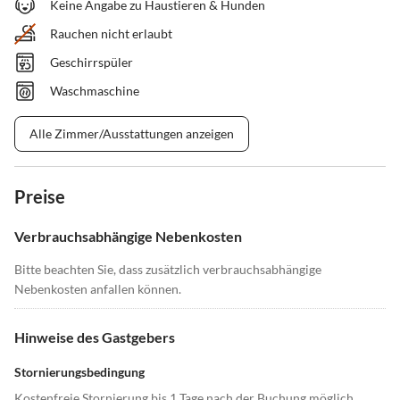
Keine Angabe zu Haustieren & Hunden
Rauchen nicht erlaubt
Geschirrspüler
Waschmaschine
Alle Zimmer/Ausstattungen anzeigen
Preise
Verbrauchsabhängige Nebenkosten
Bitte beachten Sie, dass zusätzlich verbrauchsabhängige
Nebenkosten anfallen können.
Hinweise des Gastgebers
Stornierungsbedingung
Kostenfreie Stornierung bis 1 Tage nach der Buchung möglich