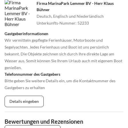
Firma MarinaPark Lemmer BV - Herr Klaus
Bühner
Deutsch, Englisch und Niederländisch
Unterkunfts-Nummer
:
52233
Gastgeberinformationen
Wir vermitteln gepflegte Ferienhäuser, Motorboote und
Segelyachten. Jedes Ferienhaus und Boot ist uns persönlich
bekannt. Die Objekte zeichnen sich durch Ihre direkte Lage am
Wasser aus. Somit können Sie Ihrem Urlaub auch mit eigenem Boot
genießen.
Telefonnummer des Gastgebers
Bitte geben Sie weitere Details ein, um die Kontaktnummer des
Gastgebers zu erhalten
Details eingeben
Bewertungen und Rezensionen