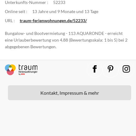
Unterkunfts-Nummer :
52233
Online seit :
13 Jahre und 9 Monate und 13 Tage
URL :
traum-ferienwohnungen.de/52233/
Bungalow- und Bootvermietung - 113 AQUARONDE - erreicht
eine Urlauberbewertung von 4.88 (Bewertungsskala: 1 bis 5) bei 2
abgegebenen Bewertungen.
Kontakt, Impressum & mehr