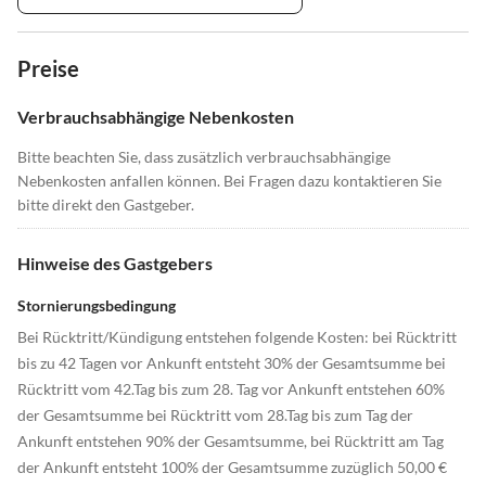
Preise
Verbrauchsabhängige Nebenkosten
Bitte beachten Sie, dass zusätzlich verbrauchsabhängige
Nebenkosten anfallen können. Bei Fragen dazu kontaktieren Sie
bitte direkt den Gastgeber.
Hinweise des Gastgebers
Stornierungsbedingung
Bei Rücktritt/Kündigung entstehen folgende Kosten: bei Rücktritt
bis zu 42 Tagen vor Ankunft entsteht 30% der Gesamtsumme bei
Rücktritt vom 42.Tag bis zum 28. Tag vor Ankunft entstehen 60%
der Gesamtsumme bei Rücktritt vom 28.Tag bis zum Tag der
Ankunft entstehen 90% der Gesamtsumme, bei Rücktritt am Tag
der Ankunft entsteht 100% der Gesamtsumme zuzüglich 50,00 €