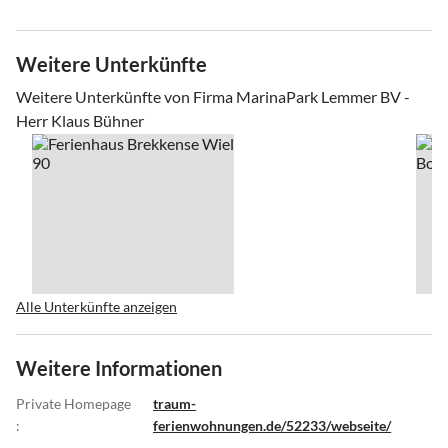
Weitere Unterkünfte
Weitere Unterkünfte von Firma MarinaPark Lemmer BV -
Herr Klaus Bühner
Alle Unterkünfte anzeigen
Weitere Informationen
Private Homepage
traum-
:
ferienwohnungen.de/52233/webseite/