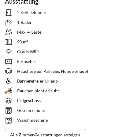
Ausstattung
2 Schlafzimmer
1 Bäder
Max. 4 Gäste
90 m²
Gratis WiFi
Fernseher
Haustiere auf Anfrage, Hunde erlaubt
Barrierefreier Urlaub
Rauchen nicht erlaubt
Erdgeschoss
Geschirrspüler
Waschmaschine
Alle Zimmer/Ausstattungen anzeigen