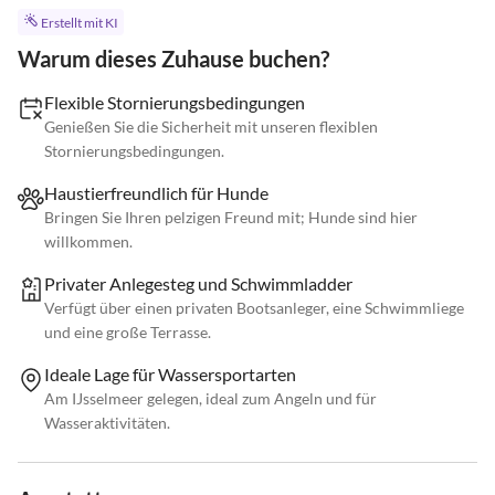
Erstellt mit KI
Warum dieses Zuhause buchen?
Flexible Stornierungsbedingungen
Genießen Sie die Sicherheit mit unseren flexiblen
Stornierungsbedingungen.
Haustierfreundlich für Hunde
Bringen Sie Ihren pelzigen Freund mit; Hunde sind hier
willkommen.
Privater Anlegesteg und Schwimmladder
Verfügt über einen privaten Bootsanleger, eine Schwimmliege
und eine große Terrasse.
Ideale Lage für Wassersportarten
Am IJsselmeer gelegen, ideal zum Angeln und für
Wasseraktivitäten.