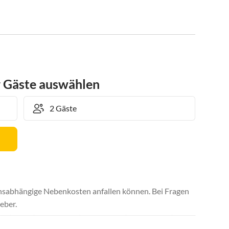
r Gäste auswählen
uchsabhängige Nebenkosten anfallen können. Bei Fragen
eber.