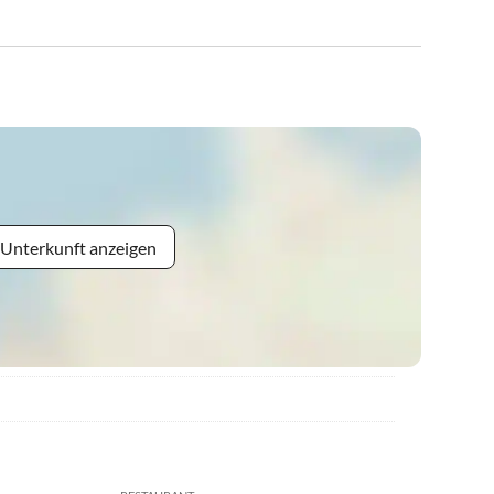
 Unterkunft anzeigen