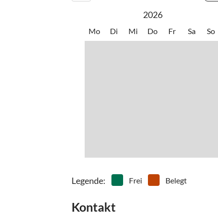
2026
Mo
Di
Mi
Do
Fr
Sa
So
Legende
:
Frei
Belegt
Kontakt