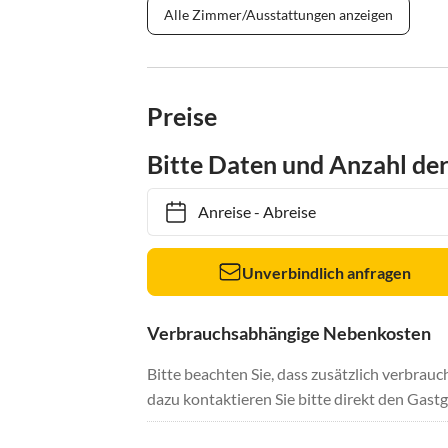
Alle Zimmer/Ausstattungen anzeigen
Preise
Bitte Daten und Anzahl de
Anreise
-
Abreise
Unverbindlich anfragen
Verbrauchsabhängige Nebenkosten
Bitte beachten Sie, dass zusätzlich verbra
dazu kontaktieren Sie bitte direkt den Gastg