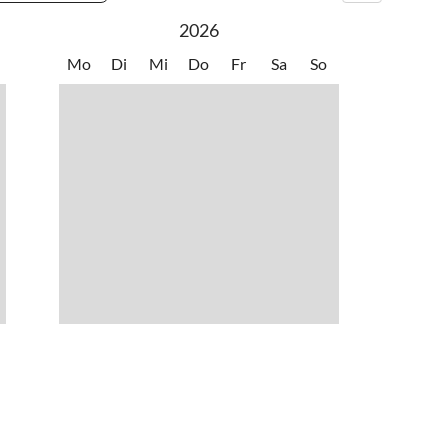
2026
Mo
Di
Mi
Do
Fr
Sa
So