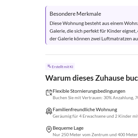
Besondere Merkmale
Diese Wohnung besteht aus einem Wohnzim
Galerie, die sich perfekt für Kinder eigne
der Galerie können zwei Luftmatratzen auf
Erstellt mit KI
Warum dieses Zuhause bu
Flexible Stornierungsbedingungen
Buchen Sie mit Vertrauen: 30% Anzahlung, 7
Familienfreundliche Wohnung
Geräumig für 4 Erwachsene und 2 Kinder mit 
Bequeme Lage
Nur 250 Meter vom Zentrum und 400 Meter 