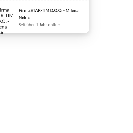
Firma STAR-TIM D.O.O. - Milena
Nekic
Seit über 1 Jahr online