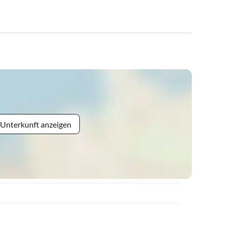
 Unterkunft anzeigen