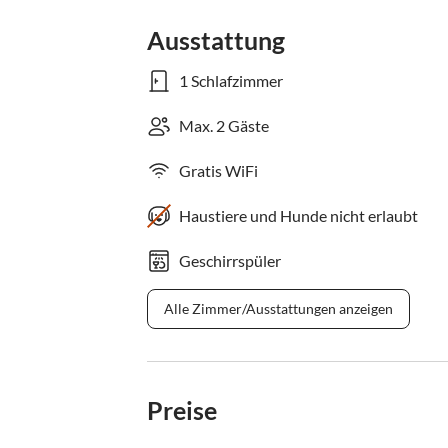
Ausstattung
1 Schlafzimmer
Max. 2 Gäste
Gratis WiFi
Haustiere und Hunde nicht erlaubt
Geschirrspüler
Alle Zimmer/Ausstattungen anzeigen
Preise