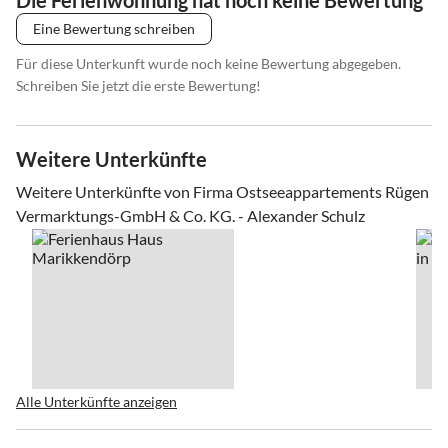
Eine Bewertung schreiben
Für diese Unterkunft wurde noch keine Bewertung abgegeben.
Schreiben Sie jetzt die erste Bewertung!
Weitere Unterkünfte
Weitere Unterkünfte von Firma Ostseeappartements Rügen
Vermarktungs-GmbH & Co. KG. - Alexander Schulz
Alle Unterkünfte anzeigen