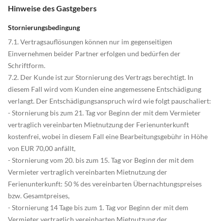
Hinweise des Gastgebers
Stornierungsbedingung
7.1. Vertragsauflösungen können nur im gegenseitigen
Einvernehmen beider Partner erfolgen und bedürfen der
Schriftform.
7.2. Der Kunde ist zur Stornierung des Vertrags berechtigt. In
diesem Fall wird vom Kunden eine angemessene Entschädigung
verlangt. Der Entschädigungsanspruch wird wie folgt pauschaliert:
- Stornierung bis zum 21. Tag vor Beginn der mit dem Vermieter
vertraglich vereinbarten Mietnutzung der Ferienunterkunft
kostenfrei, wobei in diesem Fall eine Bearbeitungsgebühr in Höhe
von EUR 70,00 anfällt,
- Stornierung vom 20. bis zum 15. Tag vor Beginn der mit dem
Vermieter vertraglich vereinbarten Mietnutzung der
Ferienunterkunft: 50 % des vereinbarten Übernachtungspreises
bzw. Gesamtpreises,
- Stornierung 14 Tage bis zum 1. Tag vor Beginn der mit dem
Vermieter vertraglich vereinbarten Mietnutzung der