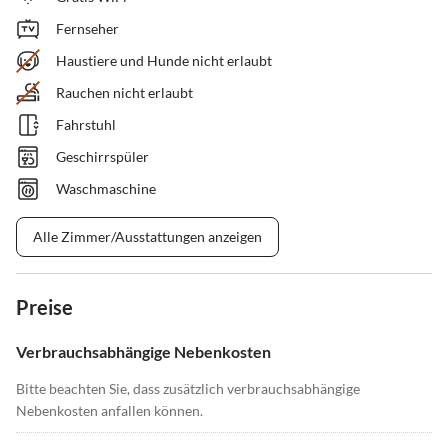
Fernseher
Haustiere und Hunde nicht erlaubt
Rauchen nicht erlaubt
Fahrstuhl
Geschirrspüler
Waschmaschine
Alle Zimmer/Ausstattungen anzeigen
Preise
Verbrauchsabhängige Nebenkosten
Bitte beachten Sie, dass zusätzlich verbrauchsabhängige
Nebenkosten anfallen können.