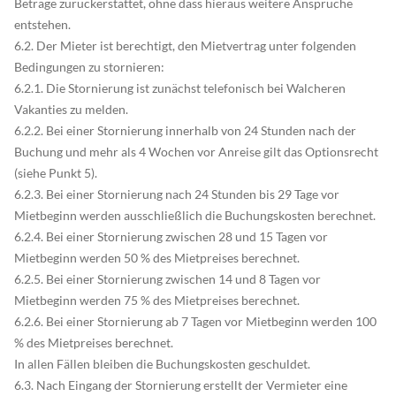
Beträge zurückerstattet, ohne dass hieraus weitere Ansprüche
entstehen.
6.2. Der Mieter ist berechtigt, den Mietvertrag unter folgenden
Bedingungen zu stornieren:
6.2.1. Die Stornierung ist zunächst telefonisch bei Walcheren
Vakanties zu melden.
6.2.2. Bei einer Stornierung innerhalb von 24 Stunden nach der
Buchung und mehr als 4 Wochen vor Anreise gilt das Optionsrecht
(siehe Punkt 5).
6.2.3. Bei einer Stornierung nach 24 Stunden bis 29 Tage vor
Mietbeginn werden ausschließlich die Buchungskosten berechnet.
6.2.4. Bei einer Stornierung zwischen 28 und 15 Tagen vor
Mietbeginn werden 50 % des Mietpreises berechnet.
6.2.5. Bei einer Stornierung zwischen 14 und 8 Tagen vor
Mietbeginn werden 75 % des Mietpreises berechnet.
6.2.6. Bei einer Stornierung ab 7 Tagen vor Mietbeginn werden 100
% des Mietpreises berechnet.
In allen Fällen bleiben die Buchungskosten geschuldet.
6.3. Nach Eingang der Stornierung erstellt der Vermieter eine