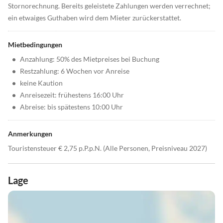
Stornorechnung. Bereits geleistete Zahlungen werden verrechnet;
ein etwaiges Guthaben wird dem Mieter zurückerstattet.
Mietbedingungen
•
Anzahlung: 50% des Mietpreises bei Buchung
•
Restzahlung: 6 Wochen vor Anreise
•
keine Kaution
•
Anreisezeit: frühestens 16:00 Uhr
•
Abreise: bis spätestens 10:00 Uhr
Anmerkungen
Touristensteuer € 2,75 p.P.p.N. (Alle Personen, Preisniveau 2027)
Lage