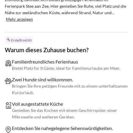
Ferienpark Stee aan Zee. Hier genießen Sie Ruhe, viel Platz und die 
Nähe zur zeeländischen Küste, während Strand, Natur und...
Mehr anzeigen
Erstellt mit KI
Warum dieses Zuhause buchen?
Familienfreundliches Ferienhaus
Bietet Platz für 8 Gäste, ideal für Familienurlaube am Meer.
Zwei Hunde sind willkommen.
Bringen Sie Ihre pelzigen Freunde mit zu einem unterhaltsamen
Kurzurlaub.
Voll ausgestattete Küche
Genießen Sie das Kochen mit einem Geschirrspüler, einer
Mikrowelle und weiteren Geräten.
Entdecken Sie nahegelegene Sehenswürdigkeiten.