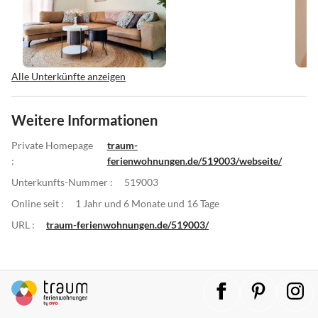
Alle Unterkünfte anzeigen
Weitere Informationen
Private Homepage
traum-
:
ferienwohnungen.de/519003/webseite/
Unterkunfts-Nummer :
519003
Online seit :
1 Jahr und 6 Monate und 16 Tage
URL :
traum-ferienwohnungen.de/519003/