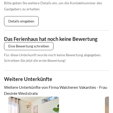
Bitte geben Sie weitere Details ein, um die Kontaktnummer des
Gastgebers zu erhalten
Details eingeben
Das Ferienhaus hat noch keine Bewertung
Eine Bewertung schreiben
Für diese Unterkunft wurde noch keine Bewertung abgegeben.
Schreiben Sie jetzt die erste Bewertung!
Weitere Unterkünfte
Weitere Unterkünfte von Firma Walcheren Vakanties - Frau
Desirée Weststrate