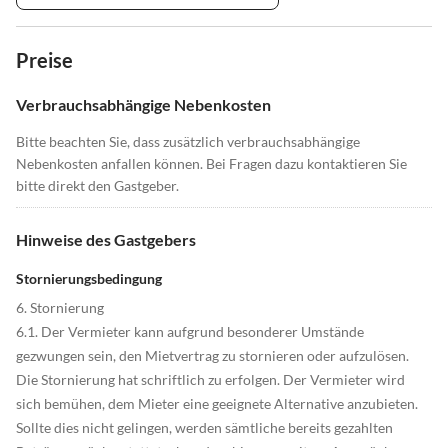
Preise
Verbrauchsabhängige Nebenkosten
Bitte beachten Sie, dass zusätzlich verbrauchsabhängige
Nebenkosten anfallen können. Bei Fragen dazu kontaktieren Sie
bitte direkt den Gastgeber.
Hinweise des Gastgebers
Stornierungsbedingung
6. Stornierung
6.1. Der Vermieter kann aufgrund besonderer Umstände
gezwungen sein, den Mietvertrag zu stornieren oder aufzulösen.
Die Stornierung hat schriftlich zu erfolgen. Der Vermieter wird
sich bemühen, dem Mieter eine geeignete Alternative anzubieten.
Sollte dies nicht gelingen, werden sämtliche bereits gezahlten