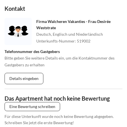
Kontakt
Firma Walcheren Vakanties - Frau Desirée
Weststrate
Deutsch, Englisch und Niederländisch
Unterkunfts-Nummer
:
519002
Telefonnummer des Gastgebers
Bitte geben Sie weitere Details ein, um die Kontaktnummer des
Gastgebers zu erhalten
Details eingeben
Das Apartment hat noch keine Bewertung
Eine Bewertung schreiben
Für diese Unterkunft wurde noch keine Bewertung abgegeben.
Schreiben Sie jetzt die erste Bewertung!