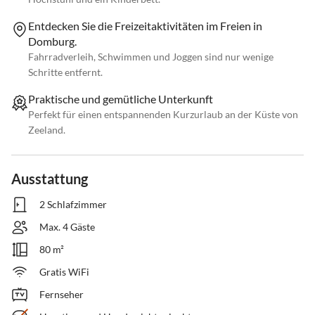
Entdecken Sie die Freizeitaktivitäten im Freien in
Domburg.
Fahrradverleih, Schwimmen und Joggen sind nur wenige
Schritte entfernt.
Praktische und gemütliche Unterkunft
Perfekt für einen entspannenden Kurzurlaub an der Küste von
Zeeland.
Ausstattung
2 Schlafzimmer
Max. 4 Gäste
80 m²
Gratis WiFi
Fernseher