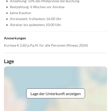
•
Anzahlung: 50% des Mietpreises bei Buchung
•
Restzahlung: 6 Wochen vor Anreise
•
keine Kaution
•
Anreisezeit: frühestens 16:00 Uhr
•
Abreise: bis spätestens 10:00 Uhr
Anmerkungen
Kurtaxe € 2,60 p.P.p.N. für alle Personen (Niveau 2026)
Lage
Lage der Unterkunft anzeigen