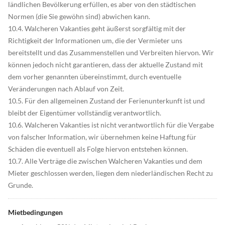
Mietbedingungen