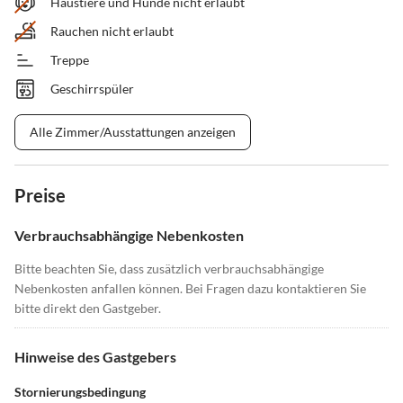
Haustiere und Hunde nicht erlaubt
Rauchen nicht erlaubt
Treppe
Geschirrspüler
Alle Zimmer/Ausstattungen anzeigen
Preise
Verbrauchsabhängige Nebenkosten
Bitte beachten Sie, dass zusätzlich verbrauchsabhängige
Nebenkosten anfallen können. Bei Fragen dazu kontaktieren Sie
bitte direkt den Gastgeber.
Hinweise des Gastgebers
Stornierungsbedingung