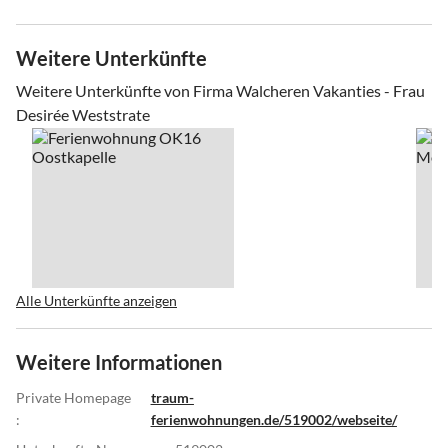
Weitere Unterkünfte
Weitere Unterkünfte von Firma Walcheren Vakanties - Frau
Desirée Weststrate
Alle Unterkünfte anzeigen
Weitere Informationen
Private Homepage
traum-
:
ferienwohnungen.de/519002/webseite/