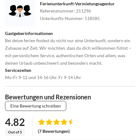
Ferienunterkunft-Vermietungsagentur
Referenznummer
:
211296
Unterkunfts-Nummer
:
518585
Gastgeberinformationen
Bei deine ferien findest du nicht nur eine Unterkunft, sondern ein
Zuhause auf Zeit. Wir möchten, dass du dich willkommen fühlst –
mit persönlichem Service, authentischen Orten und allem, was
deinen Urlaub unbeschwert und besonders macht.
Servicezeiten
Mo-Fr 9-12 und 14-16 Uhr. Fr 9-14 Uhr
Bewertungen und Rezensionen
Eine Bewertung schreiben
4.82
(7 Bewertungen)
Out of 5