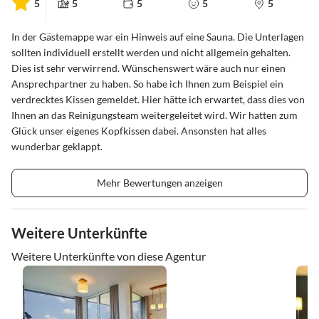
5
5
5
5
5
In der Gästemappe war ein Hinweis auf eine Sauna. Die Unterlagen
sollten individuell erstellt werden und nicht allgemein gehalten.
Dies ist sehr verwirrend. Wünschenswert wäre auch nur einen
Ansprechpartner zu haben. So habe ich Ihnen zum Beispiel ein
verdrecktes Kissen gemeldet. Hier hätte ich erwartet, dass dies von
Ihnen an das Reinigungsteam weitergeleitet wird. Wir hatten zum
Glück unser eigenes Kopfkissen dabei. Ansonsten hat alles
wunderbar geklappt.
Mehr Bewertungen anzeigen
Weitere Unterkünfte
Weitere Unterkünfte von diese Agentur