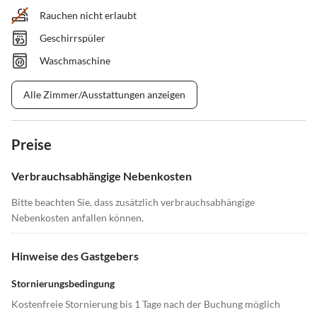
Rauchen nicht erlaubt
Geschirrspüler
Waschmaschine
Alle Zimmer/Ausstattungen anzeigen
Preise
Verbrauchsabhängige Nebenkosten
Bitte beachten Sie, dass zusätzlich verbrauchsabhängige
Nebenkosten anfallen können.
Hinweise des Gastgebers
Stornierungsbedingung
Kostenfreie Stornierung bis 1 Tage nach der Buchung möglich