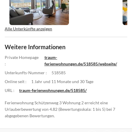
Alle Unterkünfte anzeigen
Weitere Informationen
Private Homepage
traum-
:
ferienwohnungen.de/518585/webseite/
Unterkunfts-Nummer :
518585
Online seit :
1 Jahr und 11 Monate und 30 Tage
URL :
traum-ferienwohnungen.de/518585/
Ferienwohnung Schützenweg 3 Wohnung 2 erreicht eine
Urlauberbewertung von 4.82 (Bewertungsskala: 1 bis 5) bei 7
abgegebenen Bewertungen.