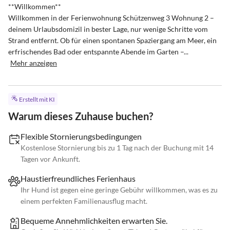
**Willkommen**

Willkommen in der Ferienwohnung Schützenweg 3 Wohnung 2 – 
deinem Urlaubsdomizil in bester Lage, nur wenige Schritte vom 
Strand entfernt. Ob für einen spontanen Spaziergang am Meer, ein 
erfrischendes Bad oder entspannte Abende im Garten –...
Mehr anzeigen
Erstellt mit KI
Warum dieses Zuhause buchen?
Flexible Stornierungsbedingungen
Kostenlose Stornierung bis zu 1 Tag nach der Buchung mit 14
Tagen vor Ankunft.
Haustierfreundliches Ferienhaus
Ihr Hund ist gegen eine geringe Gebühr willkommen, was es zu
einem perfekten Familienausflug macht.
Bequeme Annehmlichkeiten erwarten Sie.