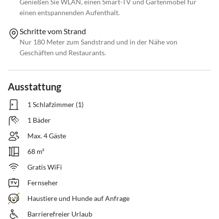
Genießen Sie WLAN, einen Smart-TV und Gartenmöbel für
einen entspannenden Aufenthalt.
Schritte vom Strand
Nur 180 Meter zum Sandstrand und in der Nähe von
Geschäften und Restaurants.
Ausstattung
1 Schlafzimmer (1)
1 Bäder
Max. 4 Gäste
68 m²
Gratis WiFi
Fernseher
Haustiere und Hunde auf Anfrage
Barrierefreier Urlaub