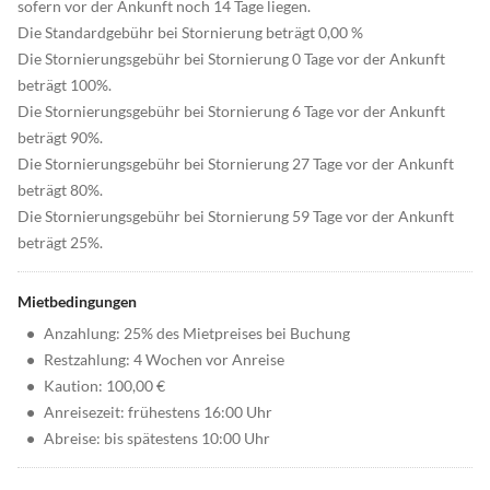
sofern vor der Ankunft noch 14 Tage liegen.
Die Standardgebühr bei Stornierung beträgt 0,00 %
Die Stornierungsgebühr bei Stornierung 0 Tage vor der Ankunft
beträgt 100%.
Die Stornierungsgebühr bei Stornierung 6 Tage vor der Ankunft
beträgt 90%.
Die Stornierungsgebühr bei Stornierung 27 Tage vor der Ankunft
beträgt 80%.
Die Stornierungsgebühr bei Stornierung 59 Tage vor der Ankunft
beträgt 25%.
Mietbedingungen
•
Anzahlung: 25% des Mietpreises bei Buchung
•
Restzahlung: 4 Wochen vor Anreise
•
Kaution: 100,00 €
•
Anreisezeit: frühestens 16:00 Uhr
•
Abreise: bis spätestens 10:00 Uhr