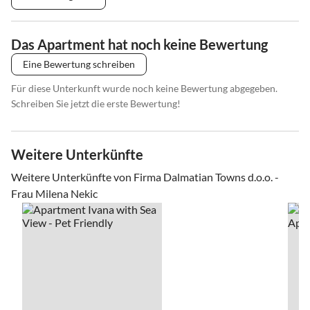
Das Apartment hat noch keine Bewertung
Eine Bewertung schreiben
Für diese Unterkunft wurde noch keine Bewertung abgegeben.
Schreiben Sie jetzt die erste Bewertung!
Weitere Unterkünfte
Weitere Unterkünfte von Firma Dalmatian Towns d.o.o. -
Frau Milena Nekic