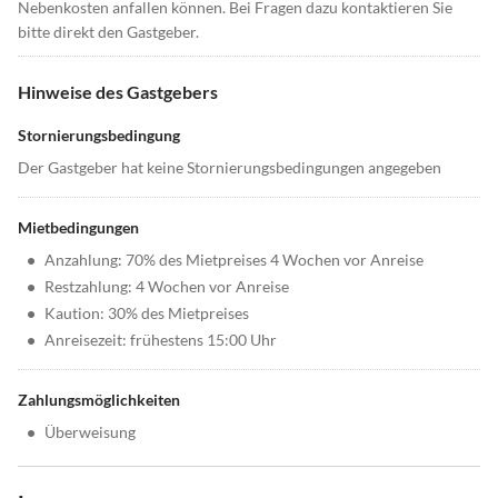
Nebenkosten anfallen können. Bei Fragen dazu kontaktieren Sie
bitte direkt den Gastgeber.
Hinweise des Gastgebers
Stornierungsbedingung
Der Gastgeber hat keine Stornierungsbedingungen angegeben
Mietbedingungen
•
Anzahlung: 70% des Mietpreises 4 Wochen vor Anreise
•
Restzahlung: 4 Wochen vor Anreise
•
Kaution: 30% des Mietpreises
•
Anreisezeit: frühestens 15:00 Uhr
Zahlungsmöglichkeiten
•
Überweisung