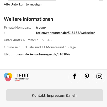
Alle Unterkünfte anzeigen
Weitere Informationen
Private Homepage
traum-
:
ferienwohnungen.de/518186/webseite/
Unterkunfts-Nummer :
518186
Online seit :
1 Jahr und 11 Monate und 18 Tage
URL :
traum-ferienwohnungen.de/518186/
Kontakt, Impressum & mehr