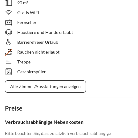
90 m²
Gratis WiFi
Fernseher
Haustiere und Hunde erlaubt
Barrierefreier Urlaub
Rauchen nicht erlaubt
Treppe
Geschirrspüler
Alle Zimmer/Ausstattungen anzeigen
Preise
Verbrauchsabhängige Nebenkosten
Bitte beachten Sie, dass zusätzlich verbrauchsabhängige