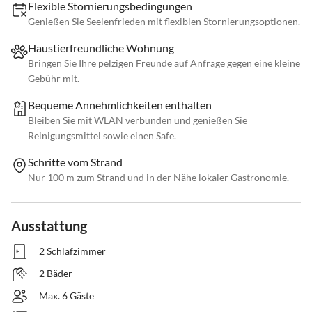
Flexible Stornierungsbedingungen
Genießen Sie Seelenfrieden mit flexiblen Stornierungsoptionen.
Haustierfreundliche Wohnung
Bringen Sie Ihre pelzigen Freunde auf Anfrage gegen eine kleine
Gebühr mit.
Bequeme Annehmlichkeiten enthalten
Bleiben Sie mit WLAN verbunden und genießen Sie
Reinigungsmittel sowie einen Safe.
Schritte vom Strand
Nur 100 m zum Strand und in der Nähe lokaler Gastronomie.
Ausstattung
2 Schlafzimmer
2 Bäder
Max. 6 Gäste