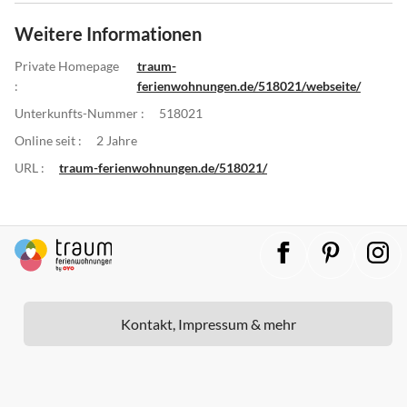
Weitere Informationen
Private Homepage
traum-
:
ferienwohnungen.de/518021/webseite/
Unterkunfts-Nummer :
518021
Online seit :
2 Jahre
URL :
traum-ferienwohnungen.de/518021/
Kontakt, Impressum & mehr