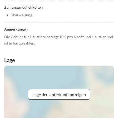
Zahlungsmöglichkeiten
•
Überweisung
Anmerkungen
Die Gebühr für Haustiere beträgt 10 € pro Nacht und Haustier und
ist in bar zu zahlen.
Lage
Lage der Unterkunft anzeigen