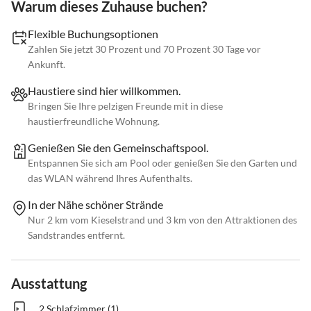
Warum dieses Zuhause buchen?
Flexible Buchungsoptionen
Zahlen Sie jetzt 30 Prozent und 70 Prozent 30 Tage vor
Ankunft.
Haustiere sind hier willkommen.
Bringen Sie Ihre pelzigen Freunde mit in diese
haustierfreundliche Wohnung.
Genießen Sie den Gemeinschaftspool.
Entspannen Sie sich am Pool oder genießen Sie den Garten und
das WLAN während Ihres Aufenthalts.
In der Nähe schöner Strände
Nur 2 km vom Kieselstrand und 3 km von den Attraktionen des
Sandstrandes entfernt.
Ausstattung
2 Schlafzimmer (1)