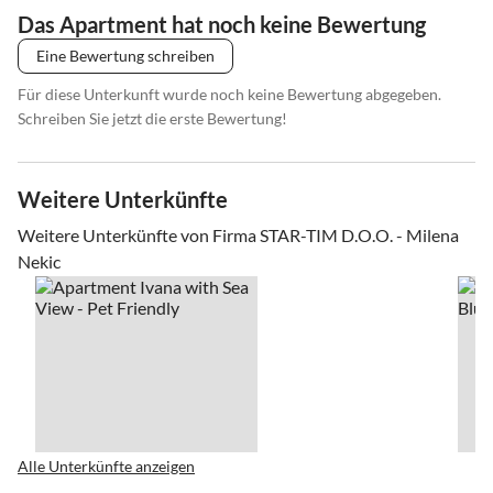
Das Apartment hat noch keine Bewertung
Eine Bewertung schreiben
Für diese Unterkunft wurde noch keine Bewertung abgegeben.
Schreiben Sie jetzt die erste Bewertung!
Weitere Unterkünfte
Weitere Unterkünfte von Firma STAR-TIM D.O.O. - Milena
Nekic
Alle Unterkünfte anzeigen