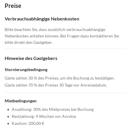
Preise
Verbrauchsabhängige Nebenkosten
Bitte beachten Sie, dass zusätzlich verbrauchsabhängige
Nebenkosten anfallen können. Bei Fragen dazu kontaktieren Sie
bitte direkt den Gastgeber.
Hinweise des Gastgebers
Stornierungsbedingung
Gäste zahlen 30 % des Preises, um die Buchung zu bestätigen.
Gäste zahlen 70 % des Preises 30 Tage vor Anreisedatum.
Mietbedingungen
•
Anzahlung: 30% des Mietpreises bei Buchung
•
Restzahlung: 4 Wochen vor Anreise
•
Kaution: 200,00 €