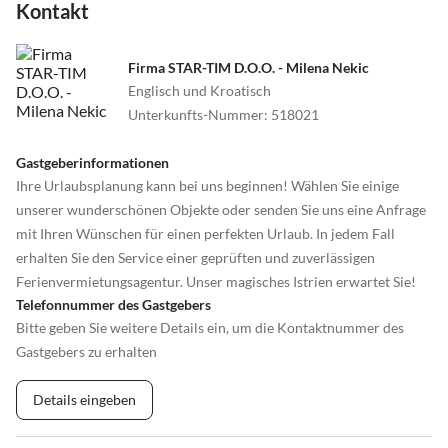
Kontakt
Firma STAR-TIM D.O.O. - Milena Nekic
Englisch und Kroatisch
Unterkunfts-Nummer
:
518021
Gastgeberinformationen
Ihre Urlaubsplanung kann bei uns beginnen! Wählen Sie einige
unserer wunderschönen Objekte oder senden Sie uns eine Anfrage
mit Ihren Wünschen für einen perfekten Urlaub. In jedem Fall
erhalten Sie den Service einer geprüften und zuverlässigen
Ferienvermietungsagentur. Unser magisches Istrien erwartet Sie!
Telefonnummer des Gastgebers
Bitte geben Sie weitere Details ein, um die Kontaktnummer des
Gastgebers zu erhalten
Details eingeben