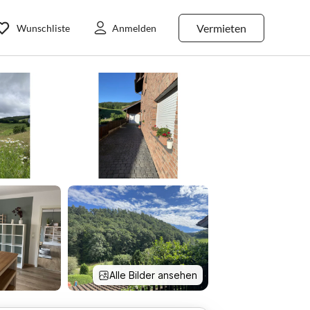
Vermieten
Wunschliste
Anmelden
Alle Bilder ansehen