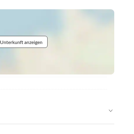
 Unterkunft anzeigen