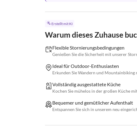
Erstellt mit KI
Warum dieses Zuhause bu
Flexible Stornierungsbedingungen
Genießen Sie die Sicherheit mit unserer Storn
Ideal für Outdoor-Enthusiasten
Erkunden Sie Wandern und Mountainbiking n
Vollständig ausgestattete Küche
Kochen Sie mühelos in der großen Küche mi
Bequemer und gemütlicher Aufenthalt
Entspannen Sie sich in unserem neu eingeri