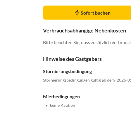
Sofort buchen
Verbrauchsabhängige Nebenkosten
Bitte beachten Sie, dass zusätzlich verbra
Hinweise des Gastgebers
Stornierungsbedingung
Stornierungsbedingungen gültig ab dem '2026-0
Mietbedingungen
•
keine Kaution