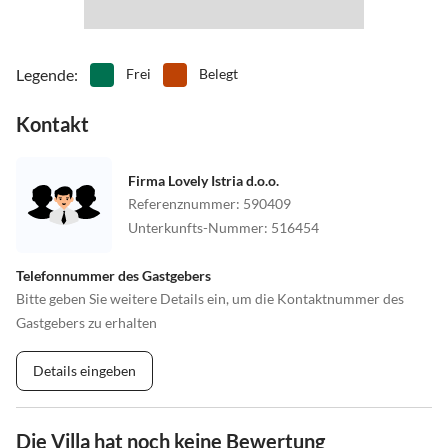
Legende
:
Frei
Belegt
Kontakt
Firma Lovely Istria d.o.o.
Referenznummer
:
590409
Unterkunfts-Nummer
:
516454
Telefonnummer des Gastgebers
Bitte geben Sie weitere Details ein, um die Kontaktnummer des
Gastgebers zu erhalten
Details eingeben
Die Villa hat noch keine Bewertung