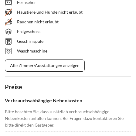
Fernseher
Haustiere und Hunde nicht erlaubt
Rauchen nicht erlaubt
Erdgeschoss
Geschirrspüler
Waschmaschine
Alle Zimmer/Ausstattungen anzeigen
Preise
Verbrauchsabhängige Nebenkosten
Bitte beachten Sie, dass zusätzlich verbrauchsabhängige
Nebenkosten anfallen können. Bei Fragen dazu kontaktieren Sie
bitte direkt den Gastgeber.