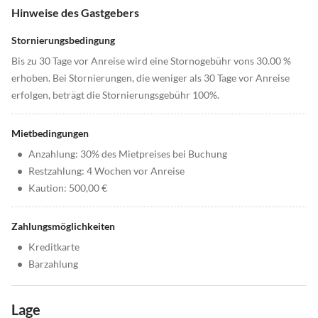
Hinweise des Gastgebers
Stornierungsbedingung
Bis zu 30 Tage vor Anreise wird eine Stornogebühr vons 30.00 %
erhoben. Bei Stornierungen, die weniger als 30 Tage vor Anreise
erfolgen, beträgt die Stornierungsgebühr 100%.
Mietbedingungen
•
Anzahlung: 30% des Mietpreises bei Buchung
•
Restzahlung: 4 Wochen vor Anreise
•
Kaution: 500,00 €
Zahlungsmöglichkeiten
•
Kreditkarte
•
Barzahlung
Lage