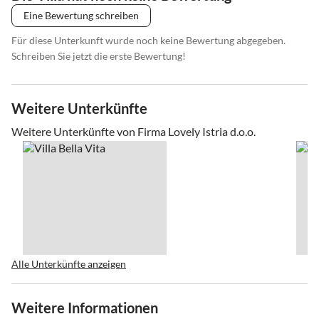
Eine Bewertung schreiben
Für diese Unterkunft wurde noch keine Bewertung abgegeben.
Schreiben Sie jetzt die erste Bewertung!
Weitere Unterkünfte
Weitere Unterkünfte von Firma Lovely Istria d.o.o.
Alle Unterkünfte anzeigen
Weitere Informationen