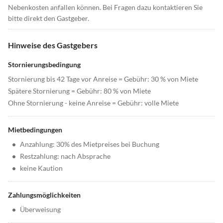
Nebenkosten anfallen können. Bei Fragen dazu kontaktieren Sie
bitte direkt den Gastgeber.
Hinweise des Gastgebers
Stornierungsbedingung
Stornierung bis 42 Tage vor Anreise = Gebühr: 30 % von Miete
Spätere Stornierung = Gebühr: 80 % von Miete
Ohne Stornierung - keine Anreise = Gebühr: volle Miete
Mietbedingungen
•
Anzahlung: 30% des Mietpreises bei Buchung
•
Restzahlung: nach Absprache
•
keine Kaution
Zahlungsmöglichkeiten
•
Überweisung