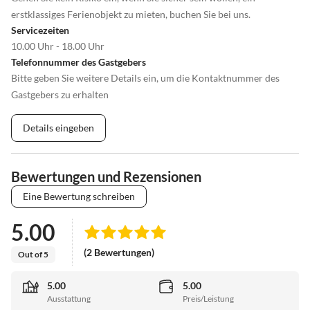
erstklassiges Ferienobjekt zu mieten, buchen Sie bei uns.
Servicezeiten
10.00 Uhr - 18.00 Uhr
Telefonnummer des Gastgebers
Bitte geben Sie weitere Details ein, um die Kontaktnummer des
Gastgebers zu erhalten
Details eingeben
Bewertungen und Rezensionen
Eine Bewertung schreiben
5.00
(2 Bewertungen)
Out of 5
5.00
5.00
Ausstattung
Preis/Leistung