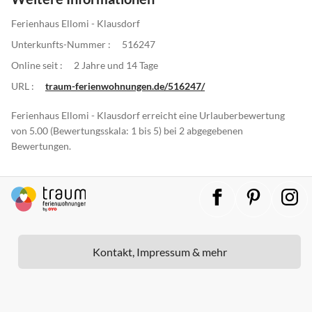
Ferienhaus Ellomi - Klausdorf
Unterkunfts-Nummer :
516247
Online seit :
2 Jahre und 14 Tage
URL :
traum-ferienwohnungen.de/516247/
Ferienhaus Ellomi - Klausdorf erreicht eine Urlauberbewertung
von 5.00 (Bewertungsskala: 1 bis 5) bei 2 abgegebenen
Bewertungen.
Kontakt, Impressum & mehr