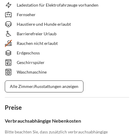
Ladestation für Elektrofahrzeuge vorhanden
Fernseher
Haustiere und Hunde erlaubt
Barrierefreier Urlaub
Rauchen nicht erlaubt
Erdgeschoss
Geschirrspüler
Waschmaschine
Alle Zimmer/Ausstattungen anzeigen
Preise
Verbrauchsabhängige Nebenkosten
Bitte beachten Sie, dass zusätzlich verbrauchsabhängige