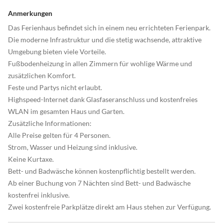
Anmerkungen
Das Ferienhaus befindet sich in einem neu errichteten Ferienpark.
Die moderne Infrastruktur und die stetig wachsende, attraktive
Umgebung bieten viele Vorteile.
Fußbodenheizung in allen Zimmern für wohlige Wärme und
zusätzlichen Komfort.
Feste und Partys nicht erlaubt.
Highspeed-Internet dank Glasfaseranschluss und kostenfreies
WLAN im gesamten Haus und Garten.
Zusätzliche Informationen:
Alle Preise gelten für 4 Personen.
Strom, Wasser und Heizung sind inklusive.
Keine Kurtaxe.
Bett- und Badwäsche können kostenpflichtig bestellt werden.
Ab einer Buchung von 7 Nächten sind Bett- und Badwäsche
kostenfrei inklusive.
Zwei kostenfreie Parkplätze direkt am Haus stehen zur Verfügung.