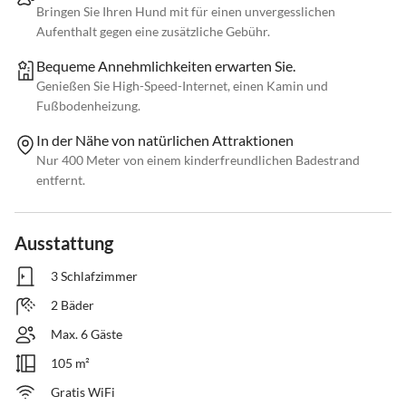
Bringen Sie Ihren Hund mit für einen unvergesslichen
Aufenthalt gegen eine zusätzliche Gebühr.
Bequeme Annehmlichkeiten erwarten Sie.
Genießen Sie High-Speed-Internet, einen Kamin und
Fußbodenheizung.
In der Nähe von natürlichen Attraktionen
Nur 400 Meter von einem kinderfreundlichen Badestrand
entfernt.
Ausstattung
3 Schlafzimmer
2 Bäder
Max. 6 Gäste
105 m²
Gratis WiFi