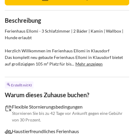
Beschreibung
Ferienhaus Ellomi - 3 Schlafzimmer | 2 Bäder | Kamin | Wallbox | 
Hunde erlaubt

Herzlich Willkommen im Ferienhaus Ellomi in Klausdorf

Das komplett neu gebaute Ferienhaus Ellomi in Klausdorf bietet 
auf großzügigen 105 m² Platz für bis...
Mehr anzeigen
Erstellt mit KI
Warum dieses Zuhause buchen?
Flexible Stornierungsbedingungen
Stornieren Sie bis zu 42 Tage vor Ankunft gegen eine Gebühr
von 30 Prozent.
Haustierfreundliches Ferienhaus