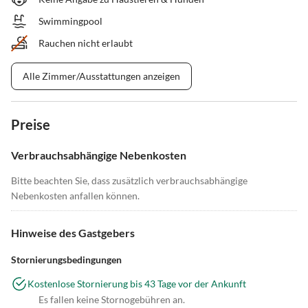
Swimmingpool
Rauchen nicht erlaubt
Alle Zimmer/Ausstattungen anzeigen
Preise
Verbrauchsabhängige Nebenkosten
Bitte beachten Sie, dass zusätzlich verbrauchsabhängige
Nebenkosten anfallen können.
Hinweise des Gastgebers
Stornierungsbedingungen
Kostenlose Stornierung bis 43 Tage vor der Ankunft
Es fallen keine Stornogebühren an.