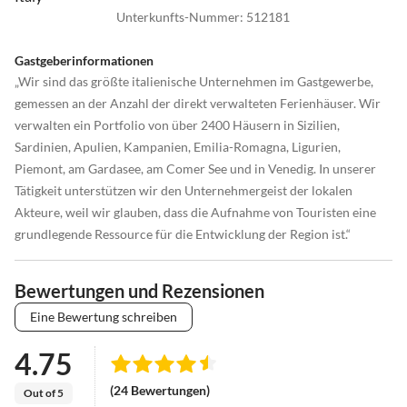
Unterkunfts-Nummer
:
512181
Gastgeberinformationen
„Wir sind das größte italienische Unternehmen im Gastgewerbe,
gemessen an der Anzahl der direkt verwalteten Ferienhäuser. Wir
verwalten ein Portfolio von über 2400 Häusern in Sizilien,
Sardinien, Apulien, Kampanien, Emilia-Romagna, Ligurien,
Piemont, am Gardasee, am Comer See und in Venedig. In unserer
Tätigkeit unterstützen wir den Unternehmergeist der lokalen
Akteure, weil wir glauben, dass die Aufnahme von Touristen eine
grundlegende Ressource für die Entwicklung der Region ist.“
Bewertungen und Rezensionen
Eine Bewertung schreiben
4.75
(24 Bewertungen)
Out of 5