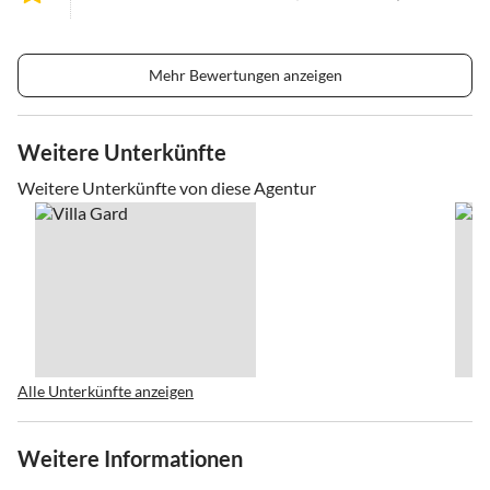
Mehr Bewertungen anzeigen
Weitere Unterkünfte
Weitere Unterkünfte von diese Agentur
Alle Unterkünfte anzeigen
Weitere Informationen