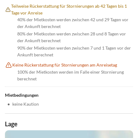
Teilweise Rückerstattung für Stornierungen ab 42 Tagen bis 1
Tage vor Anreise
40% der Mietkosten werden zwischen 42 und 29 Tagen vor
der Ankunft berechnet
80% der Mietkosten werden zwischen 28 und 8 Tagen vor
der Ankunft berechnet
90% der Mietkosten werden zwischen 7 und 1 Tagen vor der
Ankunft berechnet
Keine Rückerstattung für Stornierungen am Anreisetag
100% der Mietkosten werden im Falle einer Stornierung
berechnet
Mietbedingungen
•
keine Kaution
Lage