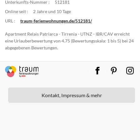
Unterkunfts-Nummer :
512181
Online seit :
2 Jahre und 10 Tage
URL :
traum-ferienwohnungen.de/512181/
Apartment Relais Patriarca - Tirrenia - UTNZ - IBR/CAV erreicht
eine Urlauberbewertung von 4.75 (Bewertungsskala: 1 bis 5) bei 24
abgegebenen Bewertungen.
Kontakt, Impressum & mehr