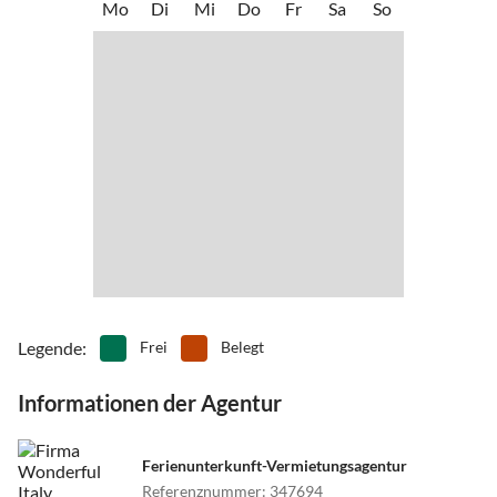
Mo
Di
Mi
Do
Fr
Sa
So
Legende
:
Frei
Belegt
Informationen der Agentur
Ferienunterkunft-Vermietungsagentur
Referenznummer
:
347694