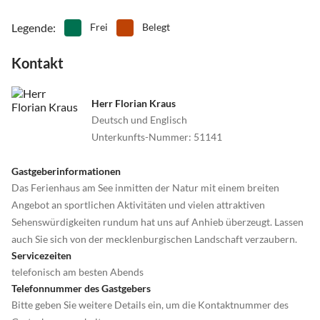
Legende
:
Frei
Belegt
Kontakt
Herr Florian Kraus
Deutsch und Englisch
Unterkunfts-Nummer
:
51141
Gastgeberinformationen
Das Ferienhaus am See inmitten der Natur mit einem breiten
Angebot an sportlichen Aktivitäten und vielen attraktiven
Sehenswürdigkeiten rundum hat uns auf Anhieb überzeugt. Lassen
auch Sie sich von der mecklenburgischen Landschaft verzaubern.
Servicezeiten
telefonisch am besten Abends
Telefonnummer des Gastgebers
Bitte geben Sie weitere Details ein, um die Kontaktnummer des