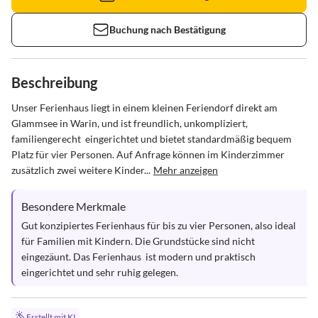
Buchung nach Bestätigung
Beschreibung
Unser Ferienhaus liegt in einem kleinen Feriendorf direkt am 
Glammsee in Warin, und ist freundlich, unkompliziert, 
familiengerecht  eingerichtet und bietet standardmäßig bequem 
Platz für vier Personen. Auf Anfrage können im Kinderzimmer 
zusätzlich zwei weitere Kinder...
Mehr anzeigen
Besondere Merkmale
Gut konzipiertes Ferienhaus für bis zu vier Personen, also ideal 
für Familien mit Kindern. Die Grundstücke sind nicht 
eingezäunt. Das Ferienhaus  ist modern und praktisch 
eingerichtet und sehr ruhig gelegen.
Erstellt mit KI