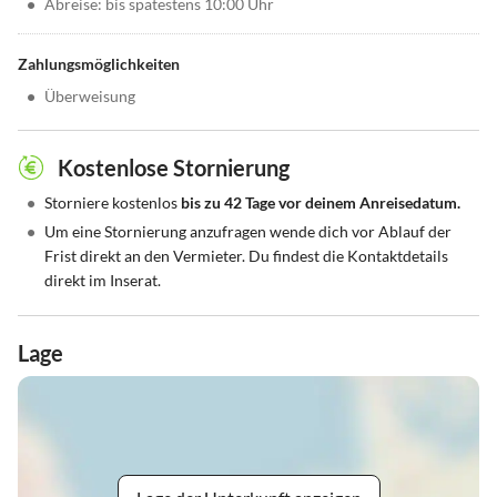
•
Abreise: bis spätestens 10:00 Uhr
Zahlungsmöglichkeiten
•
Überweisung
Kostenlose Stornierung
•
Storniere kostenlos
bis zu 42 Tage vor deinem Anreisedatum.
•
Um eine Stornierung anzufragen wende dich vor Ablauf der
Frist direkt an den Vermieter. Du findest die Kontaktdetails
direkt im Inserat.
Lage