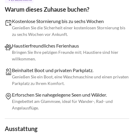
Warum dieses Zuhause buchen?
Kostenlose Stornierung bis zu sechs Wochen
Genießen Sie die Sicherheit einer kostenlosen Stornierung bis
zu sechs Wochen vor Ankunft.
Haustierfreundliches Ferienhaus
Bringen Sie Ihre pelzigen Freunde mit; Haustiere sind hier
willkommen.
Beinhaltet Boot und privaten Parkplatz.
Genießen Sie ein Boot, eine Waschmaschine und einen privaten
Parkplatz zu Ihrem Komfort.
Erforschen Sie nahegelegene Seen und Wälder.
Eingebettet am Glammsee, ideal für Wander-, Rad- und
Angelausflüge.
Ausstattung