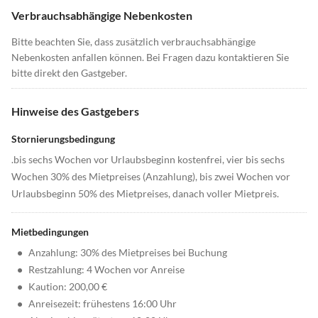
Verbrauchsabhängige Nebenkosten
Bitte beachten Sie, dass zusätzlich verbrauchsabhängige
Nebenkosten anfallen können. Bei Fragen dazu kontaktieren Sie
bitte direkt den Gastgeber.
Hinweise des Gastgebers
Stornierungsbedingung
.bis sechs Wochen vor Urlaubsbeginn kostenfrei, vier bis sechs
Wochen 30% des Mietpreises (Anzahlung), bis zwei Wochen vor
Urlaubsbeginn 50% des Mietpreises, danach voller Mietpreis.
Mietbedingungen
•
Anzahlung: 30% des Mietpreises bei Buchung
•
Restzahlung: 4 Wochen vor Anreise
•
Kaution: 200,00 €
•
Anreisezeit: frühestens 16:00 Uhr