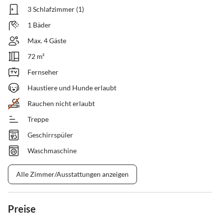
3 Schlafzimmer (1)
1 Bäder
Max. 4 Gäste
72 m²
Fernseher
Haustiere und Hunde erlaubt
Rauchen nicht erlaubt
Treppe
Geschirrspüler
Waschmaschine
Alle Zimmer/Ausstattungen anzeigen
Preise