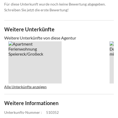
Für diese Unterkunft wurde noch keine Bewertung abgegeben.
Schreiben Sie jetzt die erste Bewertung!
Weitere Unterkünfte
Weitere Unterkünfte von diese Agentur
Alle Unterkünfte anzeigen
Weitere Informationen
Unterkunfts-Nummer :
510352