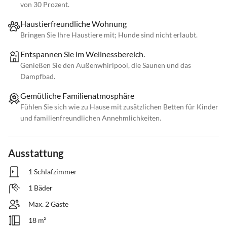
von 30 Prozent.
Haustierfreundliche Wohnung
Bringen Sie Ihre Haustiere mit; Hunde sind nicht erlaubt.
Entspannen Sie im Wellnessbereich.
Genießen Sie den Außenwhirlpool, die Saunen und das
Dampfbad.
Gemütliche Familienatmosphäre
Fühlen Sie sich wie zu Hause mit zusätzlichen Betten für Kinder
und familienfreundlichen Annehmlichkeiten.
Ausstattung
1 Schlafzimmer
1 Bäder
Max. 2 Gäste
18 m²