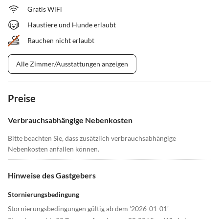
Gratis WiFi
Haustiere und Hunde erlaubt
Rauchen nicht erlaubt
Alle Zimmer/Ausstattungen anzeigen
Preise
Verbrauchsabhängige Nebenkosten
Bitte beachten Sie, dass zusätzlich verbrauchsabhängige
Nebenkosten anfallen können.
Hinweise des Gastgebers
Stornierungsbedingung
Stornierungsbedingungen gültig ab dem '2026-01-01'