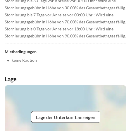
Stornierung bis 30 Tage vor Anreise vor 00:00 Uhr : Wird eine
Stornierungsgebühr in Höhe von 30.00% des Gesamtbetrages fällig.
Stornierung bis 7 Tage vor Anreise vor 00:00 Uhr : Wird eine
Stornierungsgebühr in Höhe von 70.00% des Gesamtbetrages fällig.
Stornierung bis 0 Tage vor Anreise vor 18:00 Uhr : Wird eine
Stornierungsgebühr in Höhe von 90.00% des Gesamtbetrages fällig.
Mietbedingungen
•
keine Kaution
Lage
Lage der Unterkunft anzeigen