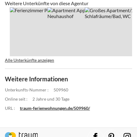
Weitere Unterkünfte von diese Agentur
Alle Unterkünfte anzeigen
Weitere Informationen
Unterkunfts-Nummer :
509960
Online seit :
2 Jahre und 30 Tage
URL :
traum-ferienwohnungen.de/509960/