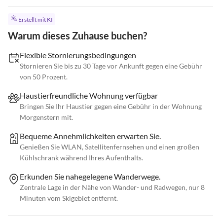
Erstellt mit KI
Warum dieses Zuhause buchen?
Flexible Stornierungsbedingungen
Stornieren Sie bis zu 30 Tage vor Ankunft gegen eine Gebühr
von 50 Prozent.
Haustierfreundliche Wohnung verfügbar
Bringen Sie Ihr Haustier gegen eine Gebühr in der Wohnung
Morgenstern mit.
Bequeme Annehmlichkeiten erwarten Sie.
Genießen Sie WLAN, Satellitenfernsehen und einen großen
Kühlschrank während Ihres Aufenthalts.
Erkunden Sie nahegelegene Wanderwege.
Zentrale Lage in der Nähe von Wander- und Radwegen, nur 8
Minuten vom Skigebiet entfernt.