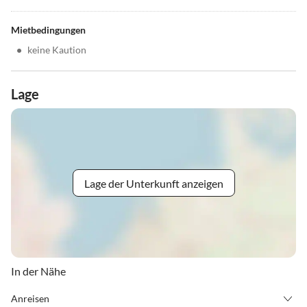
Mietbedingungen
•
keine Kaution
Lage
Lage der Unterkunft anzeigen
In der Nähe
Anreisen