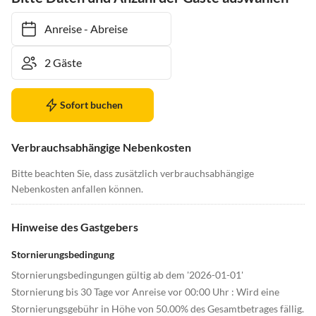
Anreise
-
Abreise
Sofort buchen
Verbrauchsabhängige Nebenkosten
Bitte beachten Sie, dass zusätzlich verbrauchsabhängige
Nebenkosten anfallen können.
Hinweise des Gastgebers
Stornierungsbedingung
Stornierungsbedingungen gültig ab dem '2026-01-01'
Stornierung bis 30 Tage vor Anreise vor 00:00 Uhr : Wird eine
Stornierungsgebühr in Höhe von 50.00% des Gesamtbetrages fällig.