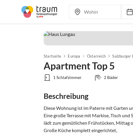
Startseite
Europa
Österreich
Salzburger
Apartment Top 5
1 Schlafzimmer
2 Bäder
Beschreibung
Diese Wohnung ist im Paterre mit Garten und
Eine große Terrasse mit Markise, Tisch und S
lädt zum gemütlichen Frühstücken, Mittag o
Große Küche komplett eingerichtet, 
