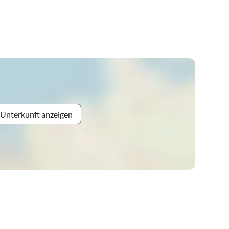
 Unterkunft anzeigen