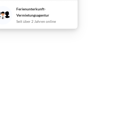
Ferienunterkunft-
Vermietungsagentur
Seit über 2 Jahren online