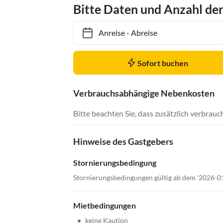
Bitte Daten und Anzahl de
Anreise
-
Abreise
Sofort buchen
Verbrauchsabhängige Nebenkosten
Bitte beachten Sie, dass zusätzlich verbra
Hinweise des Gastgebers
Stornierungsbedingung
Stornierungsbedingungen gültig ab dem '2026-0
Mietbedingungen
•
keine Kaution