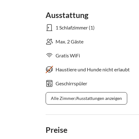
Ausstattung
1 Schlafzimmer (1)
Max. 2 Gäste
Gratis WiFi
Haustiere und Hunde nicht erlaubt
Geschirrspüler
Alle Zimmer/Ausstattungen anzeigen
Preise