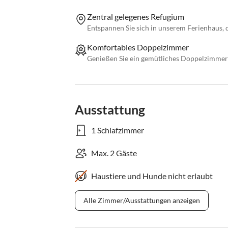
Zentral gelegenes Refugium
Entspannen Sie sich in unserem Ferienhaus, d
Komfortables Doppelzimmer
Genießen Sie ein gemütliches Doppelzimmer 
Ausstattung
1 Schlafzimmer
Max. 2 Gäste
Haustiere und Hunde nicht erlaubt
Alle Zimmer/Ausstattungen anzeigen