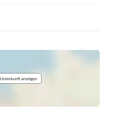
 Unterkunft anzeigen