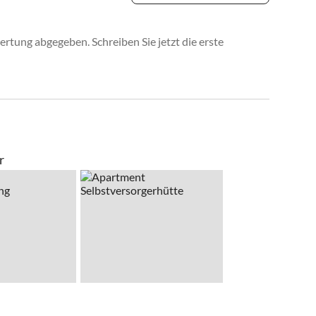
rtung abgegeben. Schreiben Sie jetzt die erste
r