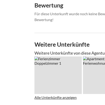
Bewertung
Für diese Unterkunft wurde noch keine Bewe
Bewertung!
Weitere Unterkünfte
Weitere Unterkünfte von diese Agentu
Alle Unterkünfte anzeigen