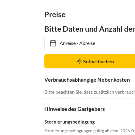
Preise
Bitte Daten und Anzahl de
Anreise
-
Abreise
Sofort buchen
Verbrauchsabhängige Nebenkosten
Bitte beachten Sie, dass zusätzlich verbra
Hinweise des Gastgebers
Stornierungsbedingung
Stornierungsbedingungen gültig ab dem '2026-0