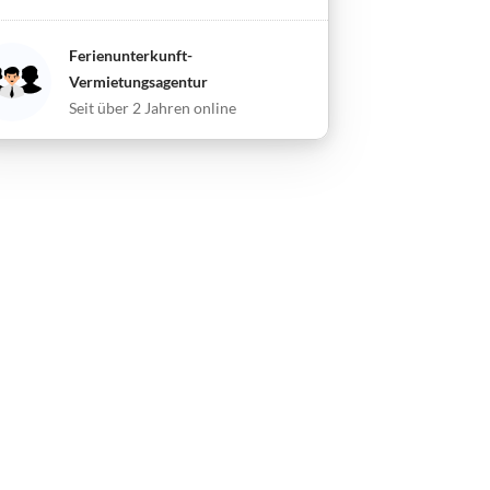
Ferienunterkunft-
Vermietungsagentur
Seit über 2 Jahren online