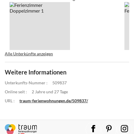
Alle Unterkünfte anzeigen
Weitere Informationen
Unterkunfts-Nummer :
509837
Online seit :
2 Jahre und 27 Tage
URL :
traum-ferienwohnungen.de/509837/