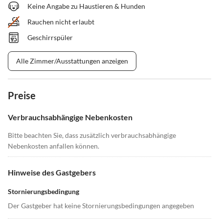
Keine Angabe zu Haustieren & Hunden
Rauchen nicht erlaubt
Geschirrspüler
Alle Zimmer/Ausstattungen anzeigen
Preise
Verbrauchsabhängige Nebenkosten
Bitte beachten Sie, dass zusätzlich verbrauchsabhängige
Nebenkosten anfallen können.
Hinweise des Gastgebers
Stornierungsbedingung
Der Gastgeber hat keine Stornierungsbedingungen angegeben