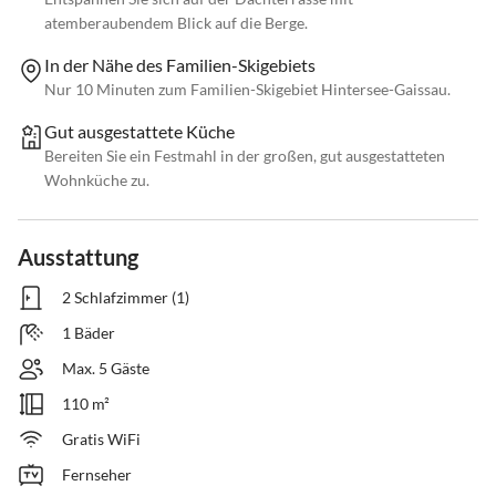
atemberaubendem Blick auf die Berge.
In der Nähe des Familien-Skigebiets
Nur 10 Minuten zum Familien-Skigebiet Hintersee-Gaissau.
Gut ausgestattete Küche
Bereiten Sie ein Festmahl in der großen, gut ausgestatteten
Wohnküche zu.
Ausstattung
2 Schlafzimmer (1)
1 Bäder
Max. 5 Gäste
110 m²
Gratis WiFi
Fernseher