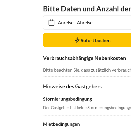
Bitte Daten und Anzahl de
Anreise
-
Abreise
Sofort buchen
Verbrauchsabhängige Nebenkosten
Bitte beachten Sie, dass zusätzlich verbra
Hinweise des Gastgebers
Stornierungsbedingung
Der Gastgeber hat keine Stornierungsbedingung
Mietbedingungen