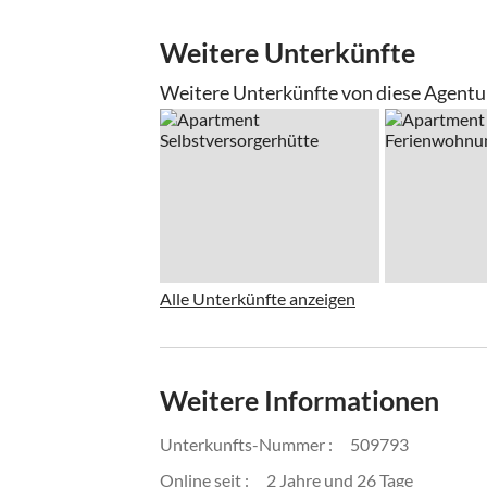
Weitere Unterkünfte
Weitere Unterkünfte von diese Agentu
Alle Unterkünfte anzeigen
Weitere Informationen
Unterkunfts-Nummer :
509793
Online seit :
2 Jahre und 26 Tage