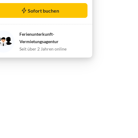
Sofort buchen
Ferienunterkunft-
Vermietungsagentur
Seit über 2 Jahren online