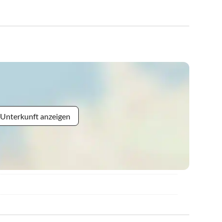
 Unterkunft anzeigen