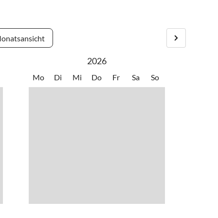
onatsansicht
2026
Mo
Di
Mi
Do
Fr
Sa
So