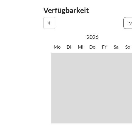
Verfügbarkeit
M
2026
Mo
Di
Mi
Do
Fr
Sa
So