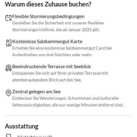
Warum dieses Zuhause buchen?
Flexible Stornierungsbedingungen
Genießen Sie die Sicherheit mit unserer flexiblen
Stornierungsrichtlinie, die ab Januar 2025 gilt.
Kostenlose Salzkammergut Karte
Erhalten Sie eine kostenlose Salzkammergut Card bei
Aufenthalten von drei Nächten oder mehr.
Beeindruckende Terrasse mit Seeblick
Entspannen Sie sich auf Ihrer privaten Terrasse mit
atemberaubendem Blick auf den See.
Zentral gelegen am See
Entdecken Sie Wanderungen, Schwimmen und kulturelle
Sehenswürdigkeiten, die nur wenige Minuten entfernt sind.
Ausstattung