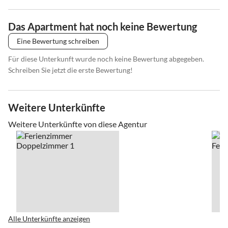
Das Apartment hat noch keine Bewertung
Eine Bewertung schreiben
Für diese Unterkunft wurde noch keine Bewertung abgegeben.
Schreiben Sie jetzt die erste Bewertung!
Weitere Unterkünfte
Weitere Unterkünfte von diese Agentur
Alle Unterkünfte anzeigen