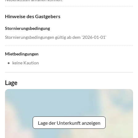
Hinweise des Gastgebers
Stornierungsbedingung
Stornierungsbedingungen gültig ab dem '2026-01-01'
Mietbedingungen
•
keine Kaution
Lage
Lage der Unterkunft anzeigen