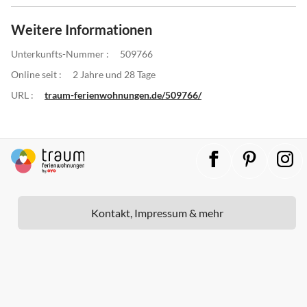
Weitere Informationen
Unterkunfts-Nummer :
509766
Online seit :
2 Jahre und 28 Tage
URL :
traum-ferienwohnungen.de/509766/
Kontakt, Impressum & mehr