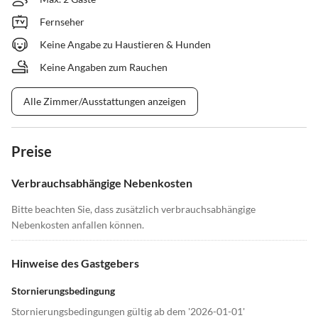
Fernseher
Keine Angabe zu Haustieren & Hunden
Keine Angaben zum Rauchen
Alle Zimmer/Ausstattungen anzeigen
Preise
Verbrauchsabhängige Nebenkosten
Bitte beachten Sie, dass zusätzlich verbrauchsabhängige
Nebenkosten anfallen können.
Hinweise des Gastgebers
Stornierungsbedingung
Stornierungsbedingungen gültig ab dem '2026-01-01'