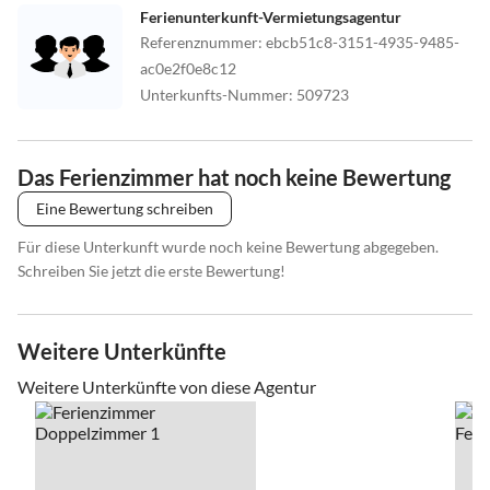
Ferienunterkunft-Vermietungsagentur
Referenznummer
:
ebcb51c8-3151-4935-9485-
ac0e2f0e8c12
Unterkunfts-Nummer
:
509723
Das Ferienzimmer hat noch keine Bewertung
Eine Bewertung schreiben
Für diese Unterkunft wurde noch keine Bewertung abgegeben.
Schreiben Sie jetzt die erste Bewertung!
Weitere Unterkünfte
Weitere Unterkünfte von diese Agentur