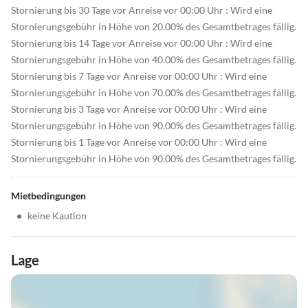
Stornierung bis 30 Tage vor Anreise vor 00:00 Uhr : Wird eine
Stornierungsgebühr in Höhe von 20.00% des Gesamtbetrages fällig.
Stornierung bis 14 Tage vor Anreise vor 00:00 Uhr : Wird eine
Stornierungsgebühr in Höhe von 40.00% des Gesamtbetrages fällig.
Stornierung bis 7 Tage vor Anreise vor 00:00 Uhr : Wird eine
Stornierungsgebühr in Höhe von 70.00% des Gesamtbetrages fällig.
Stornierung bis 3 Tage vor Anreise vor 00:00 Uhr : Wird eine
Stornierungsgebühr in Höhe von 90.00% des Gesamtbetrages fällig.
Stornierung bis 1 Tage vor Anreise vor 00:00 Uhr : Wird eine
Stornierungsgebühr in Höhe von 90.00% des Gesamtbetrages fällig.
Mietbedingungen
•
keine Kaution
Lage