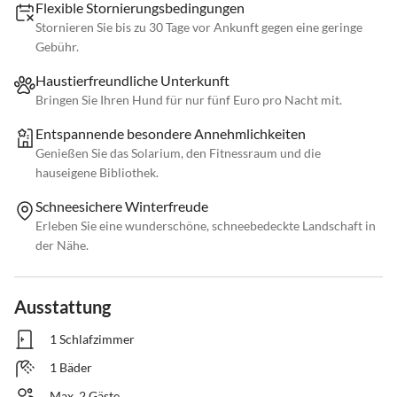
Flexible Stornierungsbedingungen
Stornieren Sie bis zu 30 Tage vor Ankunft gegen eine geringe
Gebühr.
Haustierfreundliche Unterkunft
Bringen Sie Ihren Hund für nur fünf Euro pro Nacht mit.
Entspannende besondere Annehmlichkeiten
Genießen Sie das Solarium, den Fitnessraum und die
hauseigene Bibliothek.
Schneesichere Winterfreude
Erleben Sie eine wunderschöne, schneebedeckte Landschaft in
der Nähe.
Ausstattung
1 Schlafzimmer
1 Bäder
Max. 2 Gäste