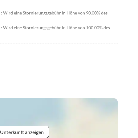
r : Wird eine Stornierungsgebühr in Höhe von 90.00% des
r : Wird eine Stornierungsgebühr in Höhe von 100.00% des
 Unterkunft anzeigen