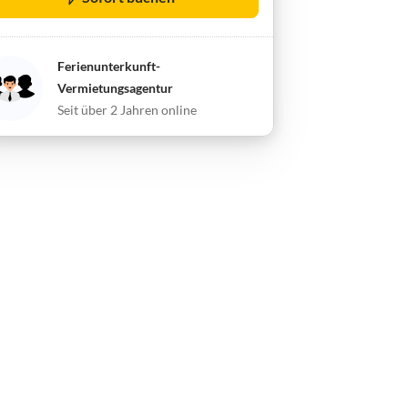
Ferienunterkunft-
Vermietungsagentur
Seit über 2 Jahren online