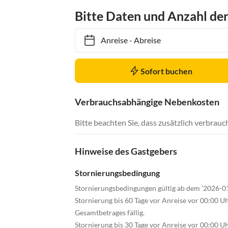
Bitte Daten und Anzahl de
Anreise
-
Abreise
Sofort buchen
Verbrauchsabhängige Nebenkosten
Bitte beachten Sie, dass zusätzlich verbra
Hinweise des Gastgebers
Stornierungsbedingung
Stornierungsbedingungen gültig ab dem '2026-0
Stornierung bis 60 Tage vor Anreise vor 00:00 U
Gesamtbetrages fällig.
Stornierung bis 30 Tage vor Anreise vor 00:00 U