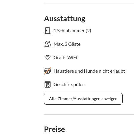
Ausstattung
1 Schlafzimmer (2)
Max. 3 Gäste
Gratis WiFi
Haustiere und Hunde nicht erlaubt
Geschirrspüler
Alle Zimmer/Ausstattungen anzeigen
Preise