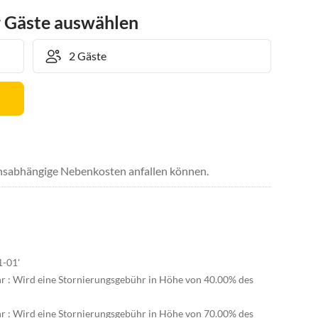
r Gäste auswählen
uchsabhängige Nebenkosten anfallen können.
1-01'
hr : Wird eine Stornierungsgebühr in Höhe von 40.00% des
hr : Wird eine Stornierungsgebühr in Höhe von 70.00% des