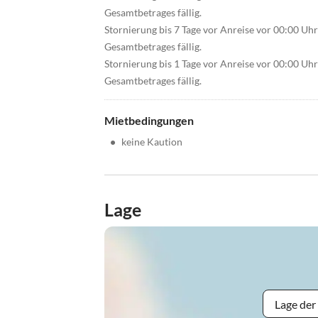
Gesamtbetrages fällig.
Stornierung bis 7 Tage vor Anreise vor 00:00 Uh
Gesamtbetrages fällig.
Stornierung bis 1 Tage vor Anreise vor 00:00 Uh
Gesamtbetrages fällig.
Mietbedingungen
•
keine Kaution
Lage
Lage der