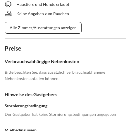
Haustiere und Hunde erlaubt
Keine Angaben zum Rauchen
Alle Zimmer/Ausstattungen anzeigen
Preise
Verbrauchsabhängige Nebenkosten
Bitte beachten Sie, dass zusätzlich verbrauchsabhängige
Nebenkosten anfallen können.
Hinweise des Gastgebers
Stornierungsbedingung
Der Gastgeber hat keine Stornierungsbedingungen angegeben
Mietbedingungen