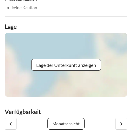
•
keine Kaution
Lage
Lage der Unterkunft anzeigen
Verfügbarkeit
Monatsansicht