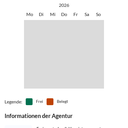
2026
Mo
Di
Mi
Do
Fr
Sa
So
Legende
:
Frei
Belegt
Informationen der Agentur