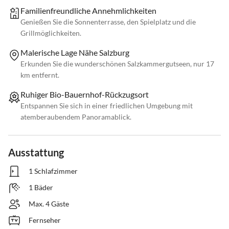
Familienfreundliche Annehmlichkeiten
Genießen Sie die Sonnenterrasse, den Spielplatz und die
Grillmöglichkeiten.
Malerische Lage Nähe Salzburg
Erkunden Sie die wunderschönen Salzkammergutseen, nur 17
km entfernt.
Ruhiger Bio-Bauernhof-Rückzugsort
Entspannen Sie sich in einer friedlichen Umgebung mit
atemberaubendem Panoramablick.
Ausstattung
1 Schlafzimmer
1 Bäder
Max. 4 Gäste
Fernseher