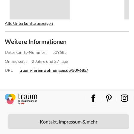
Alle Unterkünfte anzeigen
Weitere Informationen
Unterkunfts-Nummer :
509685
Online seit :
2 Jahre und 27 Tage
URL :
traum-ferienwohnungen.de/509685/
Kontakt, Impressum & mehr