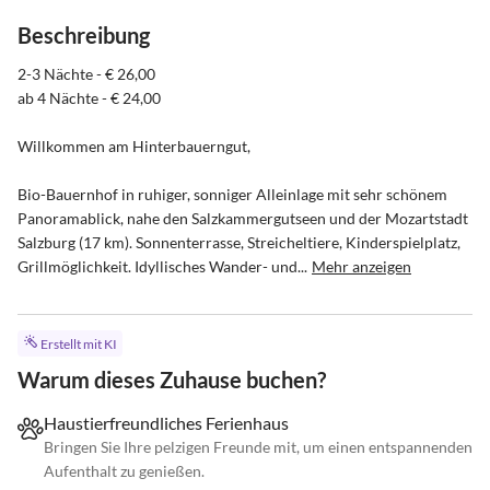
Beschreibung
2-3 Nächte - € 26,00

ab 4 Nächte - € 24,00

Willkommen am Hinterbauerngut,

Bio-Bauernhof in ruhiger, sonniger Alleinlage mit sehr schönem 
Panoramablick, nahe den Salzkammergutseen und der Mozartstadt 
Salzburg (17 km). Sonnenterrasse, Streicheltiere, Kinderspielplatz, 
Grillmöglichkeit. Idyllisches Wander- und...
Mehr anzeigen
Erstellt mit KI
Warum dieses Zuhause buchen?
Haustierfreundliches Ferienhaus
Bringen Sie Ihre pelzigen Freunde mit, um einen entspannenden
Aufenthalt zu genießen.