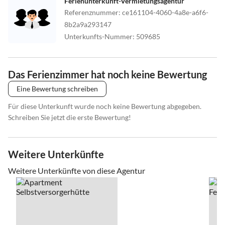
Ferienunterkunft-Vermietungsagentur
Referenznummer
:
ce161104-4060-4a8e-a6f6-
8b2a9a293147
Unterkunfts-Nummer
:
509685
Das Ferienzimmer hat noch keine Bewertung
Eine Bewertung schreiben
Für diese Unterkunft wurde noch keine Bewertung abgegeben.
Schreiben Sie jetzt die erste Bewertung!
Weitere Unterkünfte
Weitere Unterkünfte von diese Agentur