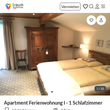
Vermieten
1 / 35
Apartment Ferienwohnung I - 1 Schlafzimmer