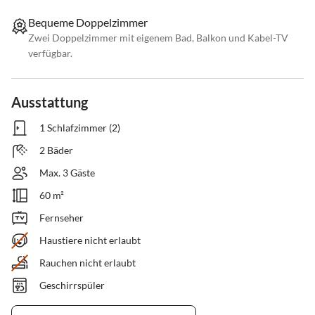
Bequeme Doppelzimmer
Zwei Doppelzimmer mit eigenem Bad, Balkon und Kabel-TV
verfügbar.
Ausstattung
1 Schlafzimmer (2)
2 Bäder
Max. 3 Gäste
60 m²
Fernseher
Haustiere nicht erlaubt
Rauchen nicht erlaubt
Geschirrspüler