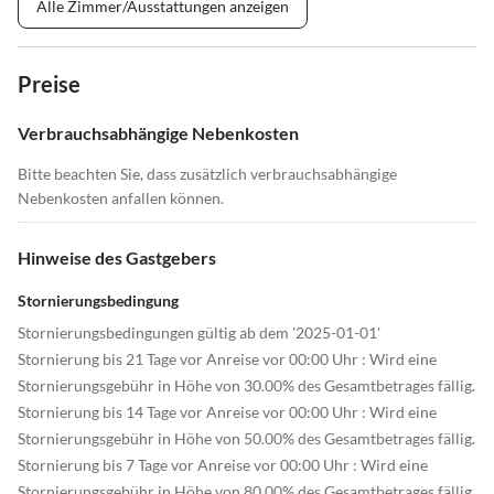
Alle Zimmer/Ausstattungen anzeigen
Preise
Verbrauchsabhängige Nebenkosten
Bitte beachten Sie, dass zusätzlich verbrauchsabhängige
Nebenkosten anfallen können.
Hinweise des Gastgebers
Stornierungsbedingung
Stornierungsbedingungen gültig ab dem '2025-01-01'
Stornierung bis 21 Tage vor Anreise vor 00:00 Uhr : Wird eine
Stornierungsgebühr in Höhe von 30.00% des Gesamtbetrages fällig.
Stornierung bis 14 Tage vor Anreise vor 00:00 Uhr : Wird eine
Stornierungsgebühr in Höhe von 50.00% des Gesamtbetrages fällig.
Stornierung bis 7 Tage vor Anreise vor 00:00 Uhr : Wird eine
Stornierungsgebühr in Höhe von 80.00% des Gesamtbetrages fällig.