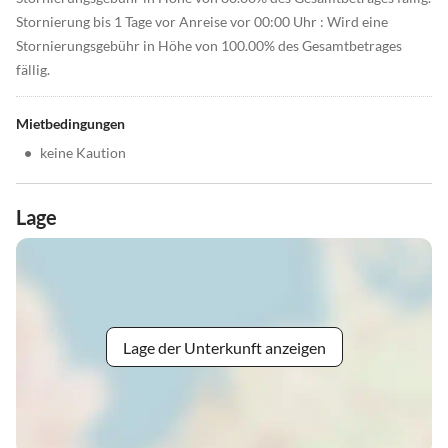
Stornierung bis 1 Tage vor Anreise vor 00:00 Uhr : Wird eine
Stornierungsgebühr in Höhe von 100.00% des Gesamtbetrages
fällig.
Mietbedingungen
•
keine Kaution
Lage
Lage der Unterkunft anzeigen