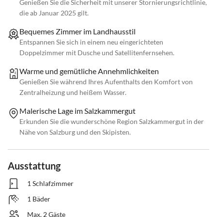
Genießen Sie die Sicherheit mit unserer Stornierungsrichtlinie,
die ab Januar 2025 gilt.
Bequemes Zimmer im Landhausstil
Entspannen Sie sich in einem neu eingerichteten
Doppelzimmer mit Dusche und Satellitenfernsehen.
Warme und gemütliche Annehmlichkeiten
Genießen Sie während Ihres Aufenthalts den Komfort von
Zentralheizung und heißem Wasser.
Malerische Lage im Salzkammergut
Erkunden Sie die wunderschöne Region Salzkammergut in der
Nähe von Salzburg und den Skipisten.
Ausstattung
1 Schlafzimmer
1 Bäder
Max. 2 Gäste