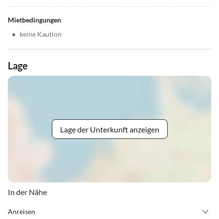
Mietbedingungen
•
keine Kaution
Lage
Lage der Unterkunft anzeigen
In der Nähe
Anreisen