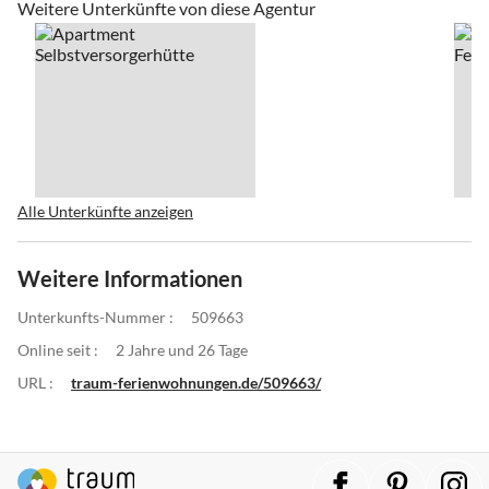
Weitere Unterkünfte von diese Agentur
Alle Unterkünfte anzeigen
Weitere Informationen
Unterkunfts-Nummer :
509663
Online seit :
2 Jahre und 26 Tage
URL :
traum-ferienwohnungen.de/509663/