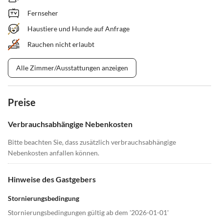
Fernseher
Haustiere und Hunde auf Anfrage
Rauchen nicht erlaubt
Alle Zimmer/Ausstattungen anzeigen
Preise
Verbrauchsabhängige Nebenkosten
Bitte beachten Sie, dass zusätzlich verbrauchsabhängige
Nebenkosten anfallen können.
Hinweise des Gastgebers
Stornierungsbedingung
Stornierungsbedingungen gültig ab dem '2026-01-01'