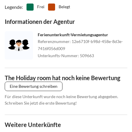
Legende
:
Frei
Belegt
Informationen der Agentur
Ferienunterkunft-Vermietungsagentur
Referenznummer
:
12e6710f-b98d-458e-8d3e-
7416f056d009
Unterkunfts-Nummer
:
509663
The Holiday room hat noch keine Bewertung
Eine Bewertung schreiben
Für diese Unterkunft wurde noch keine Bewertung abgegeben.
Schreiben Sie jetzt die erste Bewertung!
Weitere Unterkünfte