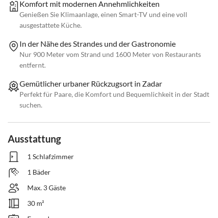
Komfort mit modernen Annehmlichkeiten
Genießen Sie Klimaanlage, einen Smart-TV und eine voll
ausgestattete Küche.
In der Nähe des Strandes und der Gastronomie
Nur 900 Meter vom Strand und 1600 Meter von Restaurants
entfernt.
Gemütlicher urbaner Rückzugsort in Zadar
Perfekt für Paare, die Komfort und Bequemlichkeit in der Stadt
suchen.
Ausstattung
1 Schlafzimmer
1 Bäder
Max. 3 Gäste
30 m²