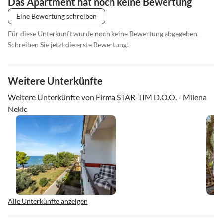
Das Apartment hat noch keine Bewertung
Eine Bewertung schreiben
Für diese Unterkunft wurde noch keine Bewertung abgegeben.
Schreiben Sie jetzt die erste Bewertung!
Weitere Unterkünfte
Weitere Unterkünfte von Firma STAR-TIM D.O.O. - Milena
Nekic
Alle Unterkünfte anzeigen