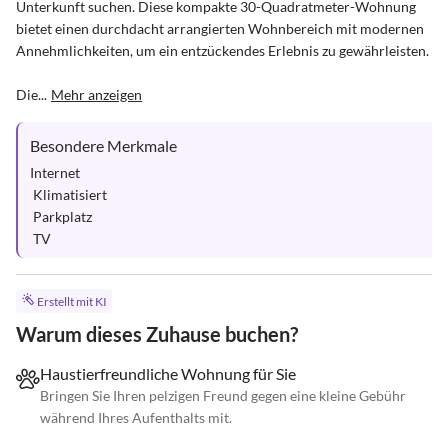
Unterkunft suchen. Diese kompakte 30-Quadratmeter-Wohnung 
bietet einen durchdacht arrangierten Wohnbereich mit modernen 
Annehmlichkeiten, um ein entzückendes Erlebnis zu gewährleisten.

Die...
Mehr anzeigen
Besondere Merkmale
Internet

 Klimatisiert

 Parkplatz

 TV
Erstellt mit KI
Warum dieses Zuhause buchen?
Haustierfreundliche Wohnung für Sie
Bringen Sie Ihren pelzigen Freund gegen eine kleine Gebühr
während Ihres Aufenthalts mit.