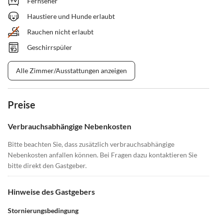
Fernseher
Haustiere und Hunde erlaubt
Rauchen nicht erlaubt
Geschirrspüler
Alle Zimmer/Ausstattungen anzeigen
Preise
Verbrauchsabhängige Nebenkosten
Bitte beachten Sie, dass zusätzlich verbrauchsabhängige
Nebenkosten anfallen können. Bei Fragen dazu kontaktieren Sie
bitte direkt den Gastgeber.
Hinweise des Gastgebers
Stornierungsbedingung