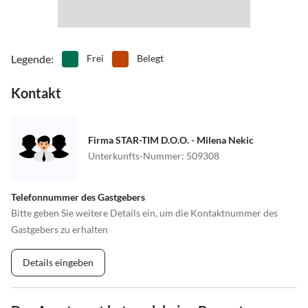
Legende
:
Frei
Belegt
Kontakt
Firma STAR-TIM D.O.O. - Milena Nekic
Unterkunfts-Nummer
:
509308
Telefonnummer des Gastgebers
Bitte geben Sie weitere Details ein, um die Kontaktnummer des
Gastgebers zu erhalten
Details eingeben