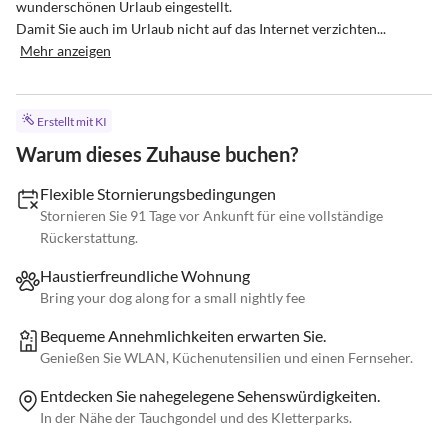
wunderschönen Urlaub eingestellt.

Damit Sie auch im Urlaub nicht auf das Internet verzichten...
Mehr anzeigen
Erstellt mit KI
Warum dieses Zuhause buchen?
Flexible Stornierungsbedingungen
Stornieren Sie 91 Tage vor Ankunft für eine vollständige
Rückerstattung.
Haustierfreundliche Wohnung
Bring your dog along for a small nightly fee
Bequeme Annehmlichkeiten erwarten Sie.
Genießen Sie WLAN, Küchenutensilien und einen Fernseher.
Entdecken Sie nahegelegene Sehenswürdigkeiten.
In der Nähe der Tauchgondel und des Kletterparks.