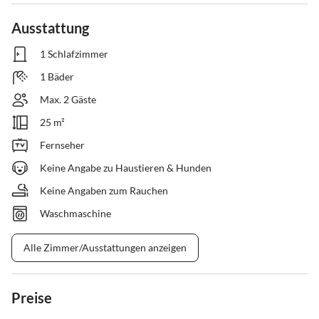
Ausstattung
1 Schlafzimmer
1 Bäder
Max. 2 Gäste
25 m²
Fernseher
Keine Angabe zu Haustieren & Hunden
Keine Angaben zum Rauchen
Waschmaschine
Alle Zimmer/Ausstattungen anzeigen
Preise