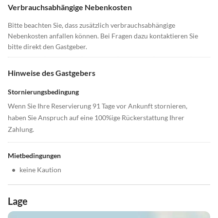
Verbrauchsabhängige Nebenkosten
Bitte beachten Sie, dass zusätzlich verbrauchsabhängige
Nebenkosten anfallen können. Bei Fragen dazu kontaktieren Sie
bitte direkt den Gastgeber.
Hinweise des Gastgebers
Stornierungsbedingung
Wenn Sie Ihre Reservierung 91 Tage vor Ankunft stornieren,
haben Sie Anspruch auf eine 100%ige Rückerstattung Ihrer
Zahlung.
Mietbedingungen
•
keine Kaution
Lage