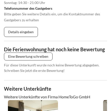
Sonntag: 14:30 - 21:00 Uhr
Telefonnummer des Gastgebers
Bitte geben Sie weitere Details ein, um die Kontaktnummer des
Gastgebers zu erhalten
Details eingeben
Die Ferienwohnung hat noch keine Bewertung
Eine Bewertung schreiben
Für diese Unterkunft wurde noch keine Bewertung abgegeben.
Schreiben Sie jetzt die erste Bewertung!
Weitere Unterkünfte
Weitere Unterkünfte von Firma HomeToGo GmbH