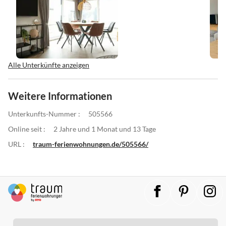
Alle Unterkünfte anzeigen
Weitere Informationen
Unterkunfts-Nummer :
505566
Online seit :
2 Jahre und 1 Monat und 13 Tage
URL :
traum-ferienwohnungen.de/505566/