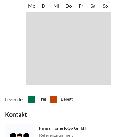
Mo
Di
Mi
Do
Fr
Sa
So
Legende
:
Frei
Belegt
Kontakt
Firma HomeToGo GmbH
Referenznummer
: