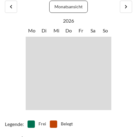
Monatsansicht
2026
Mo
Di
Mi
Do
Fr
Sa
So
Legende
:
Frei
Belegt