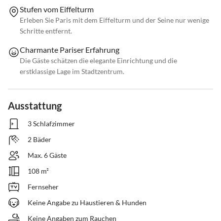
Stufen vom Eiffelturm
Erleben Sie Paris mit dem Eiffelturm und der Seine nur wenige
Schritte entfernt.
Charmante Pariser Erfahrung
Die Gäste schätzen die elegante Einrichtung und die
erstklassige Lage im Stadtzentrum.
Ausstattung
3 Schlafzimmer
2 Bäder
Max. 6 Gäste
108 m²
Fernseher
Keine Angabe zu Haustieren & Hunden
Keine Angaben zum Rauchen