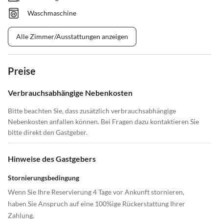
Waschmaschine
Alle Zimmer/Ausstattungen anzeigen
Preise
Verbrauchsabhängige Nebenkosten
Bitte beachten Sie, dass zusätzlich verbrauchsabhängige
Nebenkosten anfallen können. Bei Fragen dazu kontaktieren Sie
bitte direkt den Gastgeber.
Hinweise des Gastgebers
Stornierungsbedingung
Wenn Sie Ihre Reservierung 4 Tage vor Ankunft stornieren,
haben Sie Anspruch auf eine 100%ige Rückerstattung Ihrer
Zahlung.