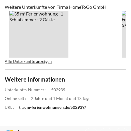
Weitere Unterkünfte von Firma HomeToGo GmbH
Alle Unterkünfte anzeigen
Weitere Informationen
Unterkunfts-Nummer :
502939
Online seit :
2 Jahre und 1 Monat und 13 Tage
URL :
traum-ferienwohnungen.de/502939/