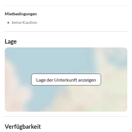
Mietbedingungen
•
keine Kaution
Lage
Lage der Unterkunft anzeigen
Verfügbarkeit