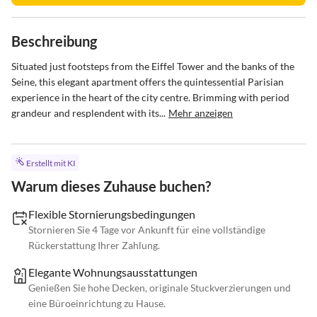
Beschreibung
Situated just footsteps from the Eiffel Tower and the banks of the 
Seine, this elegant apartment offers the quintessential Parisian 
experience in the heart of the city centre. Brimming with period 
grandeur and resplendent with its...
Mehr anzeigen
Erstellt mit KI
Warum dieses Zuhause buchen?
Flexible Stornierungsbedingungen
Stornieren Sie 4 Tage vor Ankunft für eine vollständige
Rückerstattung Ihrer Zahlung.
Elegante Wohnungsausstattungen
Genießen Sie hohe Decken, originale Stuckverzierungen und
eine Büroeinrichtung zu Hause.