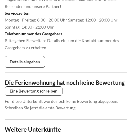
Reisenden und unsere Partner!
Servicezeiten
Montag - Freitag: 8:00 - 20:00 Uhr Samstag: 12:00 - 20:00 Uhr
Sonntag: 14:30 - 21:00 Uhr
Telefonnummer des Gastgebers
Bitte geben Sie weitere Details ein, um die Kontaktnummer des
Gastgebers zu erhalten
Details eingeben
Die Ferienwohnung hat noch keine Bewertung
Eine Bewertung schreiben
Für diese Unterkunft wurde noch keine Bewertung abgegeben.
Schreiben Sie jetzt die erste Bewertung!
Weitere Unterkünfte