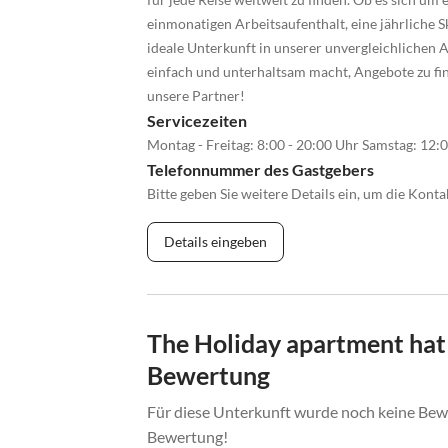
einmonatigen Arbeitsaufenthalt, eine jährliche S
ideale Unterkunft in unserer unvergleichlichen A
einfach und unterhaltsam macht, Angebote zu fin
unsere Partner!
Servicezeiten
Montag - Freitag: 8:00 - 20:00 Uhr Samstag: 12:
Telefonnummer des Gastgebers
Bitte geben Sie weitere Details ein, um die Kon
Details eingeben
The Holiday apartment hat
Bewertung
Für diese Unterkunft wurde noch keine Bewe
Bewertung!