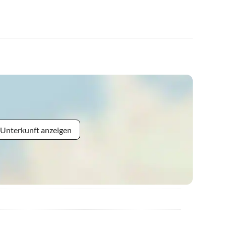
 Unterkunft anzeigen