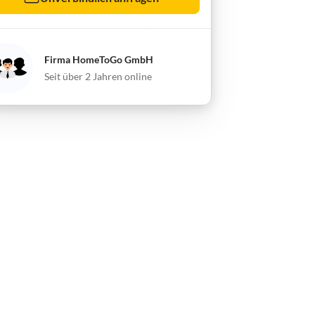
Firma HomeToGo GmbH
Seit über 2 Jahren online