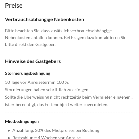
Preise
Verbrauchsabhängige Nebenkosten
Bitte beachten Sie, dass zusätzlich verbrauchsabhängige
Nebenkosten anfallen können. Bei Fragen dazu kontaktieren Sie
bitte direkt den Gastgeber.
Hinweise des Gastgebers
Stornierungsbedingung
30 Tage vor Anreisetermin 100 %.
Stornierungen haben schriftlich zu erfolgen.
Sollte die Überweisung nicht rechtzeitig beim Vermieter eingehen ,
ist er berechtigt, das Ferienobjekt weiter zuvermieten.
Mietbedingungen
•
Anzahlung: 20% des Mietpreises bei Buchung
•
Restzahlung: 4 Wochen vor Anreise