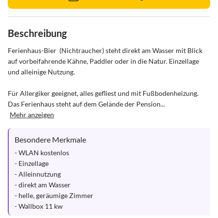
Beschreibung
Ferienhaus-Bier  (Nichtraucher) steht direkt am Wasser mit Blick 
auf vorbeifahrende Kähne, Paddler oder in die Natur. Einzellage 
und alleinige Nutzung.

Für Allergiker geeignet, alles gefliest und mit Fußbodenheizung. 
Das Ferienhaus steht auf dem Gelände der Pension...
Mehr anzeigen
Besondere Merkmale
- WLAN kostenlos

- Einzellage

- Alleinnutzung

- direkt am Wasser

- helle, geräumige Zimmer

- Wallbox 11 kw