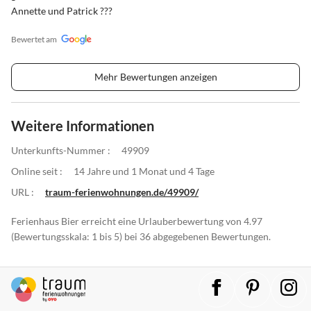
Annette und Patrick ???
Bewertet am
Mehr Bewertungen anzeigen
Weitere Informationen
Unterkunfts-Nummer :
49909
Online seit :
14 Jahre und 1 Monat und 4 Tage
URL :
traum-ferienwohnungen.de/49909/
Ferienhaus Bier erreicht eine Urlauberbewertung von 4.97
(Bewertungsskala: 1 bis 5) bei 36 abgegebenen Bewertungen.