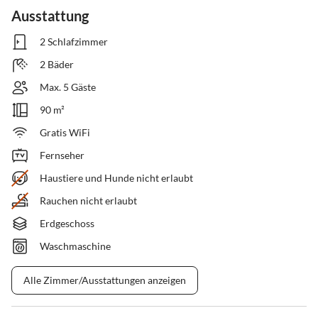
Ausstattung
2 Schlafzimmer
2 Bäder
Max. 5 Gäste
90 m²
Gratis WiFi
Fernseher
Haustiere und Hunde nicht erlaubt
Rauchen nicht erlaubt
Erdgeschoss
Waschmaschine
Alle Zimmer/Ausstattungen anzeigen