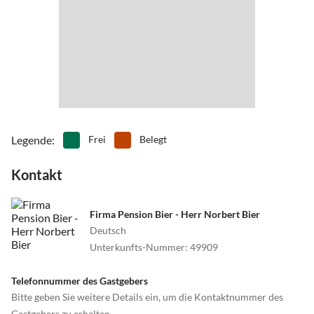
Legende
:
Frei
Belegt
Kontakt
Firma Pension Bier - Herr Norbert Bier
Deutsch
Unterkunfts-Nummer
:
49909
Telefonnummer des Gastgebers
Bitte geben Sie weitere Details ein, um die Kontaktnummer des
Gastgebers zu erhalten