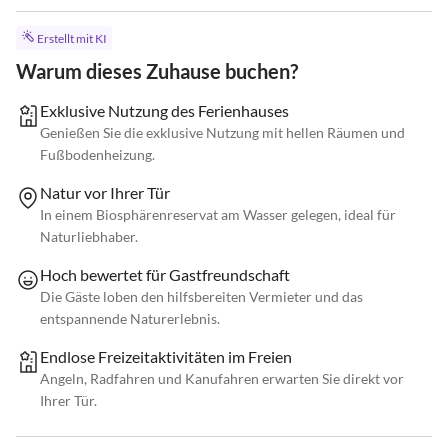
Erstellt mit KI
Warum dieses Zuhause buchen?
Exklusive Nutzung des Ferienhauses
Genießen Sie die exklusive Nutzung mit hellen Räumen und
Fußbodenheizung.
Natur vor Ihrer Tür
In einem Biosphärenreservat am Wasser gelegen, ideal für
Naturliebhaber.
Hoch bewertet für Gastfreundschaft
Die Gäste loben den hilfsbereiten Vermieter und das
entspannende Naturerlebnis.
Endlose Freizeitaktivitäten im Freien
Angeln, Radfahren und Kanufahren erwarten Sie direkt vor
Ihrer Tür.