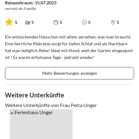
Reisezeitraum: 15.07.2023
verreist als: Familie
5
5
5
5
5
Ein entzückendes Häuschen mit allem versehen, was man braucht.
Eine herrliche Matratze sorgt für tiefen Schlaf und als Nachbarn
hat man lediglich Rehe! Ideal mit Hund, weil der Garten eingezäunt
ist ! Es waren erholsame Tage - jedrzeit wieder!
Mehr Bewertungen anzeigen
Weitere Unterkünfte
Weitere Unterkünfte von Frau Petra Unger