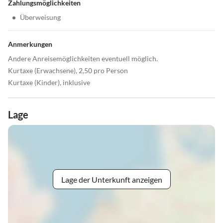
Zahlungsmöglichkeiten
•
Überweisung
Anmerkungen
Andere Anreisemöglichkeiten eventuell möglich.
Kurtaxe (Erwachsene), 2,50 pro Person
Kurtaxe (Kinder), inklusive
Lage
Lage der Unterkunft anzeigen