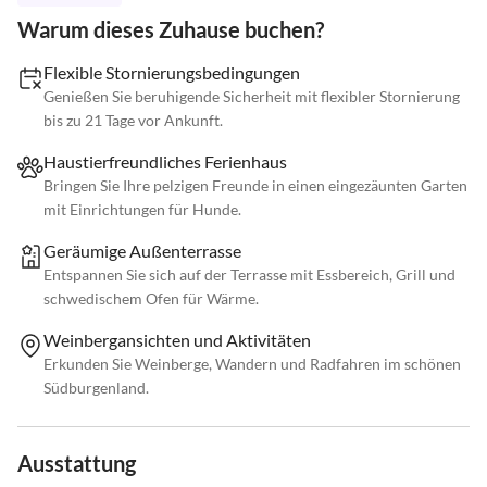
Warum dieses Zuhause buchen?
Flexible Stornierungsbedingungen
Genießen Sie beruhigende Sicherheit mit flexibler Stornierung
bis zu 21 Tage vor Ankunft.
Haustierfreundliches Ferienhaus
Bringen Sie Ihre pelzigen Freunde in einen eingezäunten Garten
mit Einrichtungen für Hunde.
Geräumige Außenterrasse
Entspannen Sie sich auf der Terrasse mit Essbereich, Grill und
schwedischem Ofen für Wärme.
Weinbergansichten und Aktivitäten
Erkunden Sie Weinberge, Wandern und Radfahren im schönen
Südburgenland.
Ausstattung