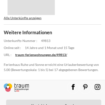
Alle Unterkünfte anzeigen
Weitere Informationen
Unterkunfts-Nummer :
49813
Online seit :
14 Jahre und 1 Monat und 15 Tage
URL :
traum-ferienwohnungen.de/49813/
Ferienhaus Ruhe und Sonne erreicht eine Urlauberbewertung von
5.00 (Bewertungsskala: 1 bis 5) bei 17 abgegebenen Bewertungen.