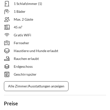
1 Schlafzimmer (1)
1 Bäder
Max. 2 Gäste
45 m²
Gratis WiFi
Fernseher
Haustiere und Hunde erlaubt
Rauchen erlaubt
Erdgeschoss
Geschirrspüler
Alle Zimmer/Ausstattungen anzeigen
Preise