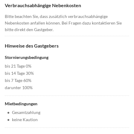
Verbrauchsabhängige Nebenkosten
Bitte beachten Sie, dass zusätzlich verbrauchsabhängige
Nebenkosten anfallen können. Bei Fragen dazu kontaktieren Sie
bitte direkt den Gastgeber.
Hinweise des Gastgebers
Stornierungsbedingung
bis 21 Tage 0%
bis 14 Tage 30%
bis 7 Tage 60%
darunter 100%
Mietbedingungen
•
Gesamtzahlung
•
keine Kaution