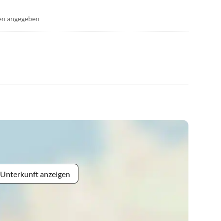
en angegeben
 Unterkunft anzeigen