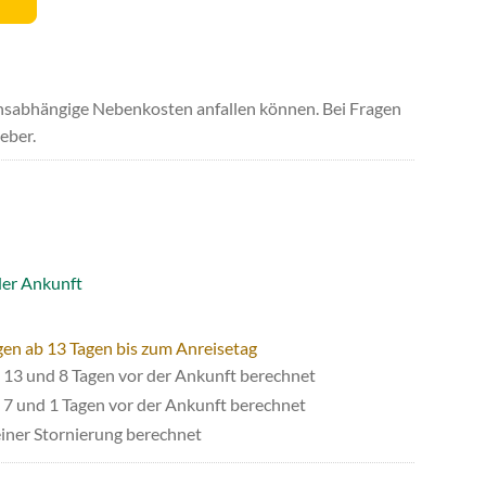
uchsabhängige Nebenkosten anfallen können. Bei Fragen
eber.
der Ankunft
gen ab 13 Tagen bis zum Anreisetag
13 und 8 Tagen vor der Ankunft berechnet
7 und 1 Tagen vor der Ankunft berechnet
iner Stornierung berechnet