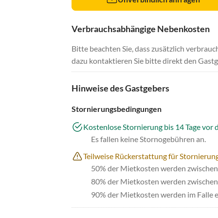
Verbrauchsabhängige Nebenkosten
Bitte beachten Sie, dass zusätzlich verbra
dazu kontaktieren Sie bitte direkt den Gastg
Hinweise des Gastgebers
Stornierungsbedingungen
Kostenlose Stornierung bis 14 Tage vor 
Es fallen keine Stornogebühren an.
Teilweise Rückerstattung für Stornierun
50% der Mietkosten werden zwischen 
80% der Mietkosten werden zwischen 
90% der Mietkosten werden im Falle e