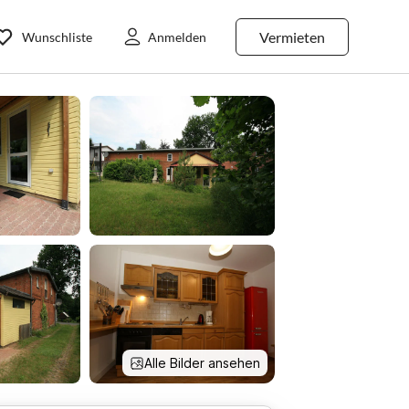
Vermieten
Wunschliste
Anmelden
Alle Bilder ansehen