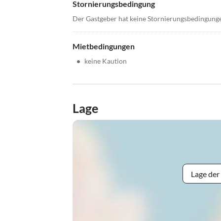
Stornierungsbedingung
Der Gastgeber hat keine Stornierungsbedingung
Mietbedingungen
•
keine Kaution
Lage
Lage der