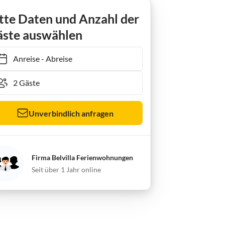
tte Daten und Anzahl der
ste auswählen
Anreise
-
Abreise
Unverbindlich anfragen
Firma Belvilla Ferienwohnungen
Seit über 1 Jahr online