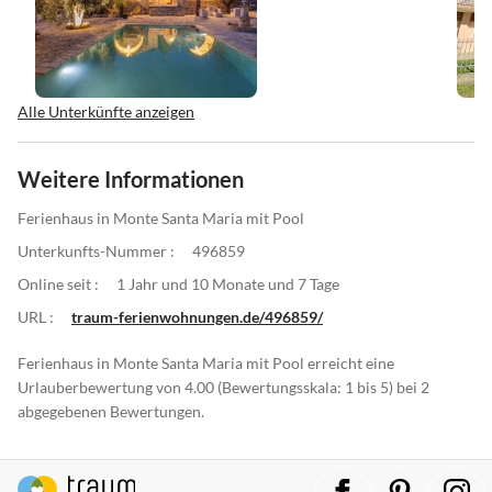
Alle Unterkünfte anzeigen
Weitere Informationen
Ferienhaus in Monte Santa Maria mit Pool
Unterkunfts-Nummer :
496859
Online seit :
1 Jahr und 10 Monate und 7 Tage
URL :
traum-ferienwohnungen.de/496859/
Ferienhaus in Monte Santa Maria mit Pool erreicht eine
Urlauberbewertung von 4.00 (Bewertungsskala: 1 bis 5) bei 2
abgegebenen Bewertungen.