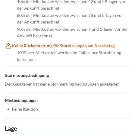
40% der Mietkosten werden zwischen 42 und 29 Tagen vor
der Ankunft berechnet
80% der Mietkosten werden zwischen 28 und 8 Tagen vor
der Ankunft berechnet
90% der Mietkosten werden zwischen 7 und 1 Tagen vor der
Ankunft berechnet
Keine Rückerstattung für Stornierungen am Anreisetag
100% der Mietkosten werden im Falle einer Stornierung
berechnet
Stornierungsbedingung
Der Gastgeber hat keine Stornierungsbedingungen angegeben
Mietbedingungen
•
keine Kaution
Lage