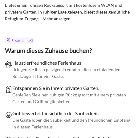
bietet einen ruhigen Rückzugsort mit kostenlosem WLAN und 
privatem Garten. In ruhiger Lage gelegen, bietet dieses gemütliche 
Refugium Zugang...
Mehr anzeigen
Erstellt mit KI
Warum dieses Zuhause buchen?
Haustierfreundliches Ferienhaus
Bringen Sie Ihren pelzigen Freund zu diesem einladenden
Rückzugsort für vier Gäste.
Entspannen Sie in Ihrem privaten Garten.
Genießen Sie einen ruhigen Rückzugsort mit einem privaten
Garten und Grillmöglichkeiten.
Gut bewertet hinsichtlich der Sauberkeit.
Die Gäste loben die Sauberkeit und den freundlichen Empfang
in diesem Ferienhaus.