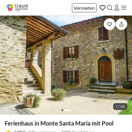
Vermieten
1 / 40
Ferienhaus in Monte Santa Maria mit Pool