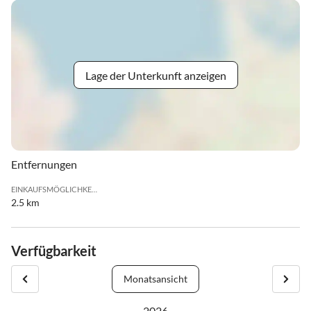
Lage der Unterkunft anzeigen
Entfernungen
EINKAUFSMÖGLICHKEIT
2.5 km
Verfügbarkeit
Monatsansicht
2026