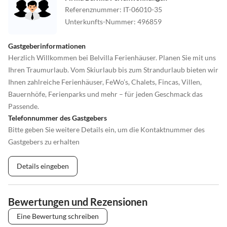
Referenznummer
:
IT-06010-35
Unterkunfts-Nummer
:
496859
Gastgeberinformationen
Herzlich Willkommen bei Belvilla Ferienhäuser. Planen Sie mit uns
Ihren Traumurlaub. Vom Skiurlaub bis zum Strandurlaub bieten wir
Ihnen zahlreiche Ferienhäuser, FeWo’s, Chalets, Fincas, Villen,
Bauernhöfe, Ferienparks und mehr – für jeden Geschmack das
Passende.
Telefonnummer des Gastgebers
Bitte geben Sie weitere Details ein, um die Kontaktnummer des
Gastgebers zu erhalten
Details eingeben
Bewertungen und Rezensionen
Eine Bewertung schreiben