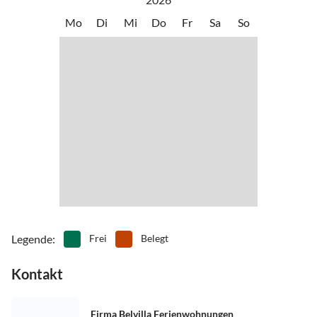
Mo
Di
Mi
Do
Fr
Sa
So
Legende
:
Frei
Belegt
Kontakt
Firma Belvilla Ferienwohnungen