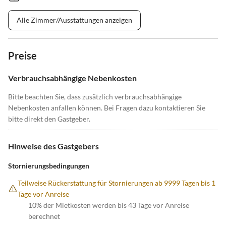
Alle Zimmer/Ausstattungen anzeigen
Preise
Verbrauchsabhängige Nebenkosten
Bitte beachten Sie, dass zusätzlich verbrauchsabhängige
Nebenkosten anfallen können. Bei Fragen dazu kontaktieren Sie
bitte direkt den Gastgeber.
Hinweise des Gastgebers
Stornierungsbedingungen
Teilweise Rückerstattung für Stornierungen ab 9999 Tagen bis 1
Tage vor Anreise
10% der Mietkosten werden bis 43 Tage vor Anreise
berechnet