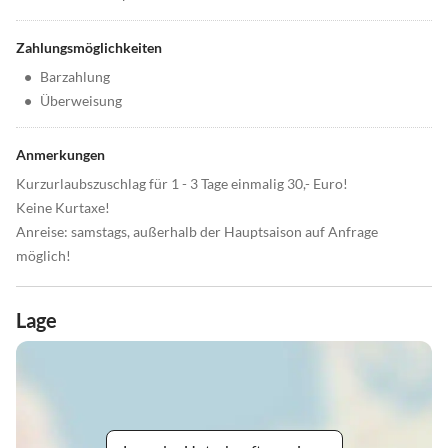
Zahlungsmöglichkeiten
•
Barzahlung
•
Überweisung
Anmerkungen
Kurzurlaubszuschlag für 1 - 3 Tage einmalig 30,- Euro!
Keine Kurtaxe!
Anreise: samstags, außerhalb der Hauptsaison auf Anfrage
möglich!
Lage