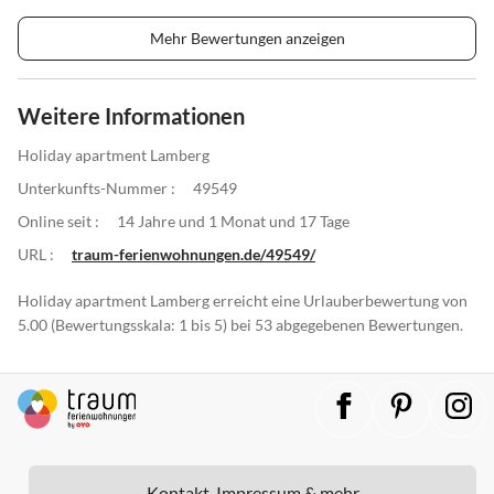
Mehr Bewertungen anzeigen
Weitere Informationen
Holiday apartment Lamberg
Unterkunfts-Nummer :
49549
Online seit :
14 Jahre und 1 Monat und 17 Tage
URL :
traum-ferienwohnungen.de/49549/
Holiday apartment Lamberg erreicht eine Urlauberbewertung von
5.00 (Bewertungsskala: 1 bis 5) bei 53 abgegebenen Bewertungen.
Kontakt, Impressum & mehr