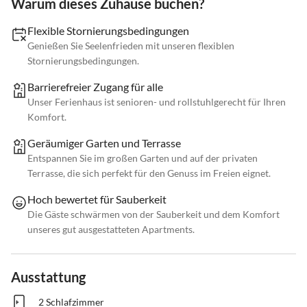
Warum dieses Zuhause buchen?
Flexible Stornierungsbedingungen
Genießen Sie Seelenfrieden mit unseren flexiblen
Stornierungsbedingungen.
Barrierefreier Zugang für alle
Unser Ferienhaus ist senioren- und rollstuhlgerecht für Ihren
Komfort.
Geräumiger Garten und Terrasse
Entspannen Sie im großen Garten und auf der privaten
Terrasse, die sich perfekt für den Genuss im Freien eignet.
Hoch bewertet für Sauberkeit
Die Gäste schwärmen von der Sauberkeit und dem Komfort
unseres gut ausgestatteten Apartments.
Ausstattung
2 Schlafzimmer