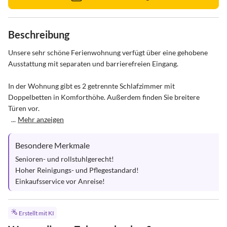
Beschreibung
Unsere sehr schöne Ferienwohnung verfügt über eine gehobene 
Ausstattung mit separaten und barrierefreien Eingang.

In der Wohnung gibt es 2 getrennte Schlafzimmer mit 
Doppelbetten in Komforthöhe. Außerdem finden Sie breitere 
Türen vor.   

  ...
Mehr anzeigen
Besondere Merkmale
Senioren- und rollstuhlgerecht!

Hoher Reinigungs- und Pflegestandard!

Einkaufsservice vor Anreise!
Erstellt mit KI