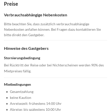
Preise
Verbrauchsabhängige Nebenkosten
Bitte beachten Sie, dass zusätzlich verbrauchsabhängige
Nebenkosten anfallen können. Bei Fragen dazu kontaktieren Sie
bitte direkt den Gastgeber.
Hinweise des Gastgebers
Stornierungsbedingung
Bei Rücktritt der Reise oder bei Nichterscheinen werden 90% des
Mietpreises fällig.
Mietbedingungen
•
Gesamtzahlung
•
keine Kaution
•
Anreisezeit: frühestens 14:00 Uhr
•
Abreise: bis spätestens 10:00 Uhr