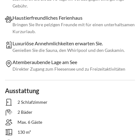
Gebühr.
Haustierfreundliches Ferienhaus
Bringen Sie Ihre pelzigen Freunde mit für einen unterhaltsamen
Kurzurlaub.
Luxuriöse Annehmlichkeiten erwarten Sie.
Genießen Sie die Sauna, den Whirlpool und den Gaskamin.
Atemberaubende Lage am See
Direkter Zugang zum Fleesensee und zu Freizeitaktivitäten
Ausstattung
2 Schlafzimmer
2 Bäder
Max. 6 Gäste
130 m²