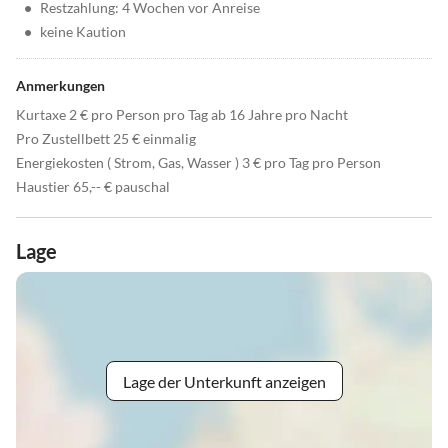
•
Restzahlung: 4 Wochen vor Anreise
•
keine Kaution
Anmerkungen
Kurtaxe 2 € pro Person pro Tag ab 16 Jahre pro Nacht
Pro Zustellbett 25 € einmalig
Energiekosten ( Strom, Gas, Wasser ) 3 € pro Tag pro Person
Haustier 65,-- € pauschal
Lage
Lage der Unterkunft anzeigen