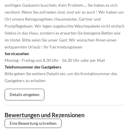
wohligen Gaskamin kuscheln. Kein Problem.... Sie haben es sich
verdient. Wenn Sie zufrieden sind, sind wir es auch ! Wir haben vor
Ort unsere Reinigungsfeen, Hausmeister, Gärtner und
Poolpflegeteam. Wir legen zugebuchte Wäschepakete nicht einfach
lieblos in das Haus, sondern es erwarten Sie bezogene Betten wie
im Hotel. Bitte seien Sie unser Gast. Wir wünschen Ihnen einen
entspannten Urlaub ! Ihr Fairmietungsteam
Servicezeiten
Montag - Freitag von 8.30 Uhr - 16.30 Uhr oder per Mail
Telefonnummer des Gastgebers
Bitte geben Sie weitere Details ein, um die Kontaktnummer des
Gastgebers zu erhalten
Details eingeben
Bewertungen und Rezensionen
Eine Bewertung schreiben