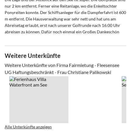
nur 2 km entfernt. Ferner eine Reitanlage, wo die Enkeltochter
Ponyreiten konnte. Der Schiffsanleger für die Dampferfahrt ist 600
m entfernt. Die Hausverwaltung war sehr nett und hat uns am
Abreisetag erlaubt, erst nach unserer Golfrunde nach 16:00 Uhr
abreisen zu können. Dafür noch einmal ein Großes Dankeschön
Weitere Unterkünfte
Weitere Unterkünfte von Firma Fairmietung - Fleesensee
UG Haftungsbeschränkt - Frau Christiane Palikowski
Alle Unterkünfte anzeigen