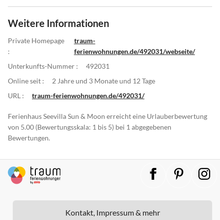
Weitere Informationen
Private Homepage
traum-
:
ferienwohnungen.de/492031/webseite/
Unterkunfts-Nummer :
492031
Online seit :
2 Jahre und 3 Monate und 12 Tage
URL :
traum-ferienwohnungen.de/492031/
Ferienhaus Seevilla Sun & Moon erreicht eine Urlauberbewertung
von 5.00 (Bewertungsskala: 1 bis 5) bei 1 abgegebenen
Bewertungen.
Kontakt, Impressum & mehr