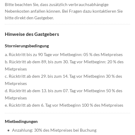
Bitte beachten Sie, dass zusätzlich verbrauchsabhängige
Nebenkosten anfallen können. Bei Fragen dazu kontaktieren Sie
bitte direkt den Gastgeber.
Hinweise des Gastgebers
Stornierungsbedingung
a. Rücktritt bis zu 90 Tage vor Mietbeginn: 05 % des Mietpreises
b. Rücktritt ab dem 89, bis zum 30. Tag vor Mietbeginn: 20 % des
Mietpreises
c. Rücktritt ab dem 29. bis zum 14. Tag vor Mietbeginn 30 % des
Mietpreises
d. Rücktritt ab dem 13. bis zum 07. Tag vor Mietbeginn 50 % des
Mietpreises
e. Rücktritt ab dem 6. Tag vor Mietbeginn 100 % des Mietpreises
Mietbedingungen
•
Anzahlung: 30% des Mietpreises bei Buchung