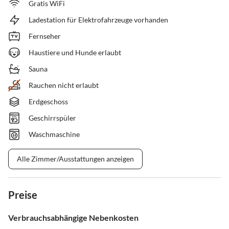
Gratis WiFi
Ladestation für Elektrofahrzeuge vorhanden
Fernseher
Haustiere und Hunde erlaubt
Sauna
Rauchen nicht erlaubt
Erdgeschoss
Geschirrspüler
Waschmaschine
Alle Zimmer/Ausstattungen anzeigen
Preise
Verbrauchsabhängige Nebenkosten