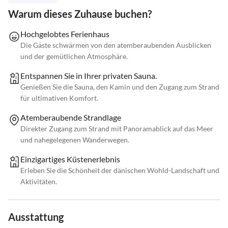
Warum dieses Zuhause buchen?
Hochgelobtes Ferienhaus
Die Gäste schwärmen von den atemberaubenden Ausblicken
und der gemütlichen Atmosphäre.
Entspannen Sie in Ihrer privaten Sauna.
Genießen Sie die Sauna, den Kamin und den Zugang zum Strand
für ultimativen Komfort.
Atemberaubende Strandlage
Direkter Zugang zum Strand mit Panoramablick auf das Meer
und nahegelegenen Wanderwegen.
Einzigartiges Küstenerlebnis
Erleben Sie die Schönheit der dänischen Wohld-Landschaft und
Aktivitäten.
Ausstattung