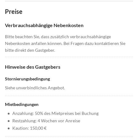
Preise
Verbrauchsabhängige Nebenkosten
Bitte beachten Sie, dass zusätzlich verbrauchsabhängige
Nebenkosten anfallen können. Bei Fragen dazu kontaktieren Sie
bitte direkt den Gastgeber.
Hinweise des Gastgebers
Stornierungsbedingung
Siehe unverbindliches Angebot.
Mietbedingungen
•
Anzahlung: 50% des Mietpreises bei Buchung
•
Restzahlung: 4 Wochen vor Anreise
•
Kaution: 150,00 €