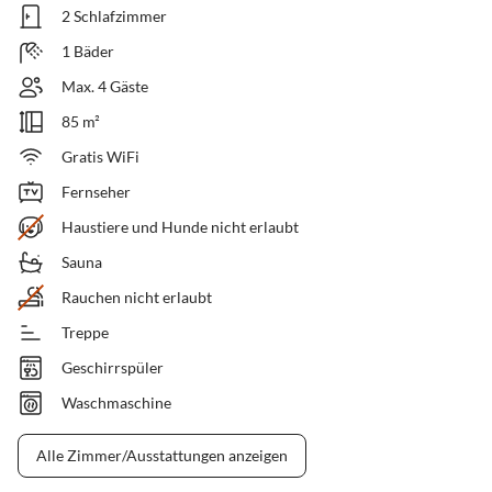
2 Schlafzimmer
1 Bäder
Max. 4 Gäste
85 m²
Gratis WiFi
Fernseher
Haustiere und Hunde nicht erlaubt
Sauna
Rauchen nicht erlaubt
Treppe
Geschirrspüler
Waschmaschine
Alle Zimmer/Ausstattungen anzeigen