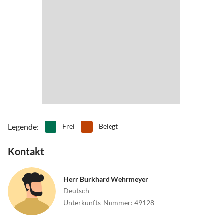
Legende
:
Frei
Belegt
Kontakt
Herr Burkhard Wehrmeyer
Deutsch
Unterkunfts-Nummer
:
49128