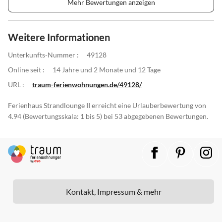
Mehr Bewertungen anzeigen
Weitere Informationen
Unterkunfts-Nummer :
49128
Online seit :
14 Jahre und 2 Monate und 12 Tage
URL :
traum-ferienwohnungen.de/49128/
Ferienhaus Strandlounge II erreicht eine Urlauberbewertung von
4.94 (Bewertungsskala: 1 bis 5) bei 53 abgegebenen Bewertungen.
Kontakt, Impressum & mehr