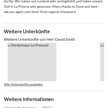
dürfte. Wir haben uns rundum sehr wohlgefühlt und haben unsere
Zeit in La Pinerie sehr genossen. Many thanks to Dave and Jene -
see you again next time! Kind regards Alexandra
Weitere Unterkünfte
Weitere Unterkünfte von Herr David Smith
Alle Unterkünfte anzeigen
Weitere Informationen
Unterkunfts-Nummer :
49052