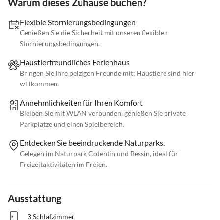
Warum dieses Zuhause buchen?
Flexible Stornierungsbedingungen
Genießen Sie die Sicherheit mit unseren flexiblen
Stornierungsbedingungen.
Haustierfreundliches Ferienhaus
Bringen Sie Ihre pelzigen Freunde mit; Haustiere sind hier
willkommen.
Annehmlichkeiten für Ihren Komfort
Bleiben Sie mit WLAN verbunden, genießen Sie private
Parkplätze und einen Spielbereich.
Entdecken Sie beeindruckende Naturparks.
Gelegen im Naturpark Cotentin und Bessin, ideal für
Freizeitaktivitäten im Freien.
Ausstattung
3 Schlafzimmer