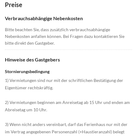
Preise
Verbrauchsabhängige Nebenkosten
Bitte beachten Sie, dass zusätzlich verbrauchsabhängige
Nebenkosten anfallen können. Bei Fragen dazu kontaktieren Sie
bitte direkt den Gastgeber.
Hinweise des Gastgebers
Stornierungsbedingung
1) Vermietungen sind nur mit der schriftlichen Bestätigung der
Eigentümer rechtskräftig.
2) Vermietungen beginnen am Anreisetag ab 15 Uhr und enden am
Abreisetag um 10 Uhr.
3) Wenn nicht anders vereinbart, darf das Ferienhaus nur mit der
im Vertrag angegebenen Personenzahl (+Haustieranzahl) belegt