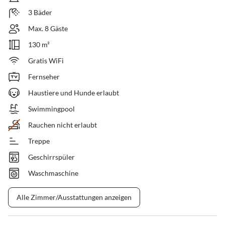
3 Bäder
Max. 8 Gäste
130 m²
Gratis WiFi
Fernseher
Haustiere und Hunde erlaubt
Swimmingpool
Rauchen nicht erlaubt
Treppe
Geschirrspüler
Waschmaschine
Alle Zimmer/Ausstattungen anzeigen