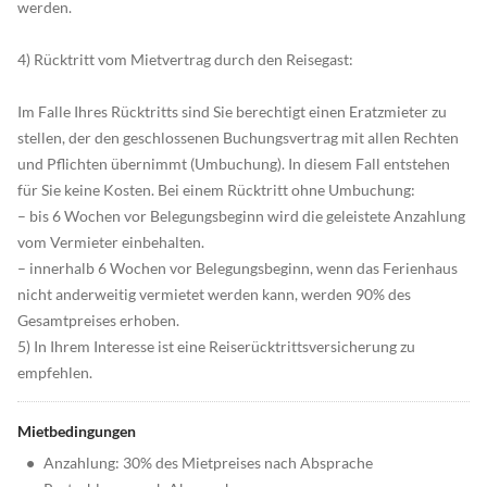
werden.
4) Rücktritt vom Mietvertrag durch den Reisegast:
Im Falle Ihres Rücktritts sind Sie berechtigt einen Eratzmieter zu
stellen, der den geschlossenen Buchungsvertrag mit allen Rechten
und Pflichten übernimmt (Umbuchung). In diesem Fall entstehen
für Sie keine Kosten. Bei einem Rücktritt ohne Umbuchung:
– bis 6 Wochen vor Belegungsbeginn wird die geleistete Anzahlung
vom Vermieter einbehalten.
– innerhalb 6 Wochen vor Belegungsbeginn, wenn das Ferienhaus
nicht anderweitig vermietet werden kann, werden 90% des
Gesamtpreises erhoben.
5) In Ihrem Interesse ist eine Reiserücktrittsversicherung zu
empfehlen.
Mietbedingungen
•
Anzahlung: 30% des Mietpreises nach Absprache