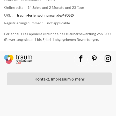
Online seit :
14 Jahre und 2 Monate und 23 Tage
URL :
traum-ferienwohnungen.de/49052/
Registrierungsnummer :
not applicable
Ferienhaus La Lapiniere erreicht eine Urlauberbewertung von 5.00
(Bewertungsskala: 1 bis 5) bei 1 abgegebenen Bewertungen.
Kontakt, Impressum & mehr